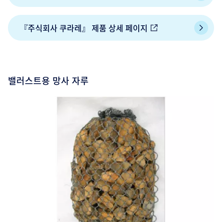
『주식회사 쿠라레』 제품 상세 페이지
밸러스트용 망사 자루