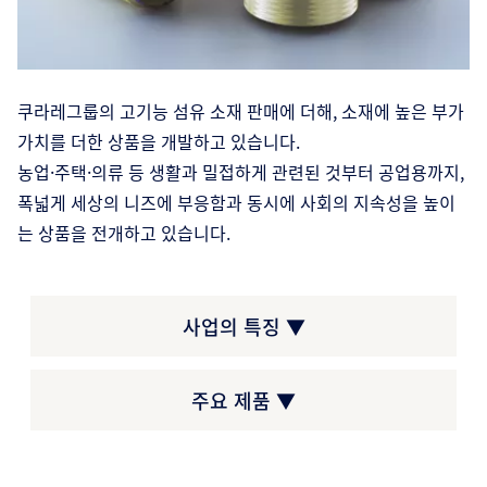
쿠라레그룹의 고기능 섬유 소재 판매에 더해, 소재에 높은 부가
가치를 더한 상품을 개발하고 있습니다.
농업·주택·의류 등 생활과 밀접하게 관련된 것부터 공업용까지,
폭넓게 세상의 니즈에 부응함과 동시에 사회의 지속성을 높이
는 상품을 전개하고 있습니다.
사업의 특징 ▼
주요 제품 ▼