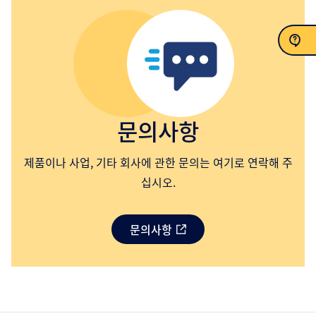
문의
문의사항
제품이나 사업, 기타 회사에 관한 문의는 여기로 연락해 주
십시오.
문의사항