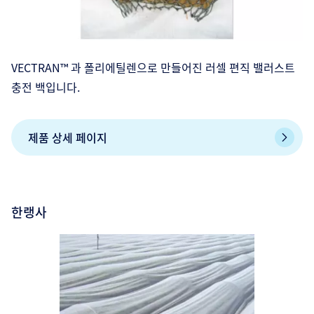
VECTRAN™ 과 폴리에틸렌으로 만들어진 러셀 편직 밸러스트
충전 백입니다.
제품 상세 페이지
한랭사