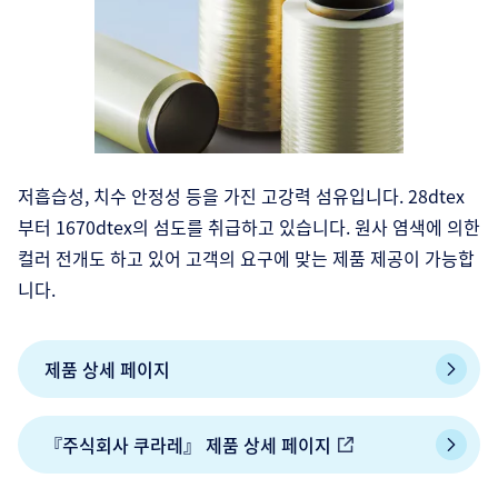
저흡습성, 치수 안정성 등을 가진 고강력 섬유입니다. 28dtex
부터 1670dtex의 섬도를 취급하고 있습니다. 원사 염색에 의한
컬러 전개도 하고 있어 고객의 요구에 맞는 제품 제공이 가능합
니다.
제품 상세 페이지
『주식회사 쿠라레』 제품 상세 페이지