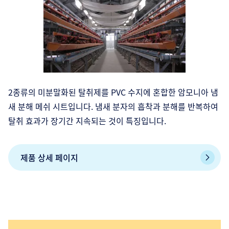
2종류의 미분말화된 탈취제를 PVC 수지에 혼합한 암모니아 냄
새 분해 메쉬 시트입니다. 냄새 분자의 흡착과 분해를 반복하여
탈취 효과가 장기간 지속되는 것이 특징입니다.
제품 상세 페이지