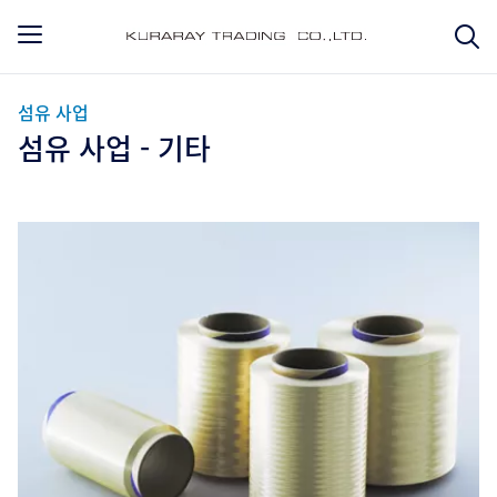
섬유 사업
섬유 사업 - 기타