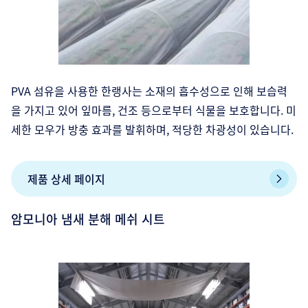
PVA 섬유을 사용한 한랭사는 소재의 흡수성으로 인해 보습력
을 가지고 있어 잎마름, 건조 등으로부터 식물을 보호합니다. 미
세한 모우가 방충 효과를 발휘하며, 적당한 차광성이 있습니다.
제품 상세 페이지
암모니아 냄새 분해 메쉬 시트