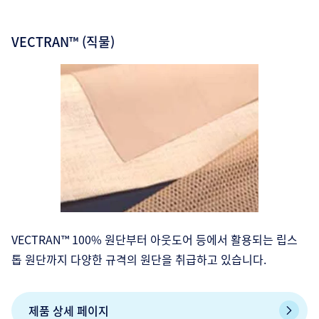
VECTRAN™ (직물)
VECTRAN™ 100% 원단부터 아웃도어 등에서 활용되는 립스
톱 원단까지 다양한 규격의 원단을 취급하고 있습니다.
제품 상세 페이지