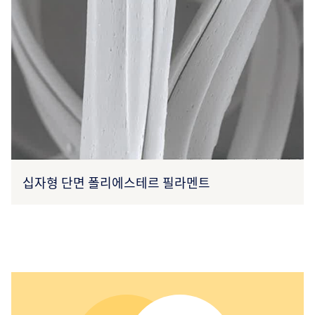
십자형 단면 폴리에스테르 필라멘트