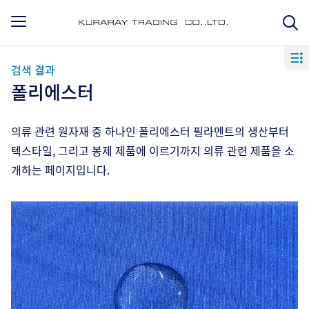
검색 결과
폴리에스터
의류 관련 원자재 중 하나인 폴리에스터 필라멘트의 생산부터
텍스타일, 그리고 봉제 제품에 이르기까지 의류 관련 제품을 소
개하는 페이지입니다.