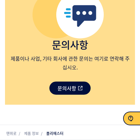
문의사항
제품이나 사업, 기타 회사에 관한 문의는 여기로 연락해 주
십시오.
문의사항
문의
맨위로
제품 정보
폴리에스터