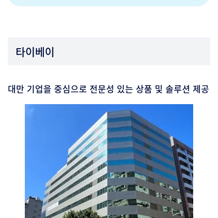
타이베이
대만 기업을 중심으로 전문성 있는 상품 및 솔루션 제공