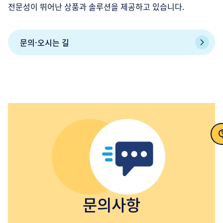
전문성이 뛰어난 상품과 솔루션을 제공하고 있습니다.
문의·오시는 길
문의
문의사항