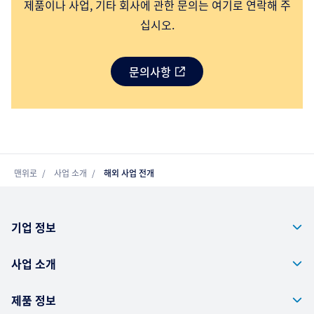
제품이나 사업, 기타 회사에 관한 문의는 여기로 연락해 주
십시오.
문의사항
맨위로
사업 소개
해외 사업 전개
기업 정보
사업 소개
제품 정보