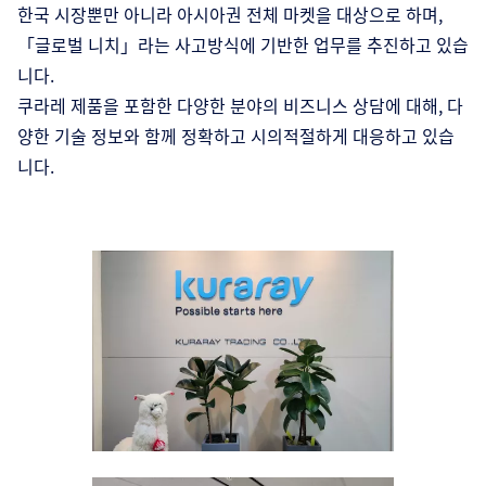
한국 시장뿐만 아니라 아시아권 전체 마켓을 대상으로 하며,
「글로벌 니치」라는 사고방식에 기반한 업무를 추진하고 있습
니다.
쿠라레 제품을 포함한 다양한 분야의 비즈니스 상담에 대해, 다
양한 기술 정보와 함께 정확하고 시의적절하게 대응하고 있습
니다.