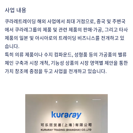
사업 내용
쿠라레트레이딩 해외 사업에서 최대 거점으로, 중국 및 주변국
에서 쿠라레그룹의 제품 및 관련 제품의 판매·가공, 그리고 타사
제품의 일본 및 아시아로의 트레이딩 비즈니스를 전개하고 있
습니다.
특히 의류 제품이나 수지 컴파운드, 성형품 등의 가공품의 밸류
체인 구축과 시장 개척, 기능성 상품의 시장 영역별 제안을 통한
가치 창조에 중점을 두고 사업을 전개하고 있습니다.