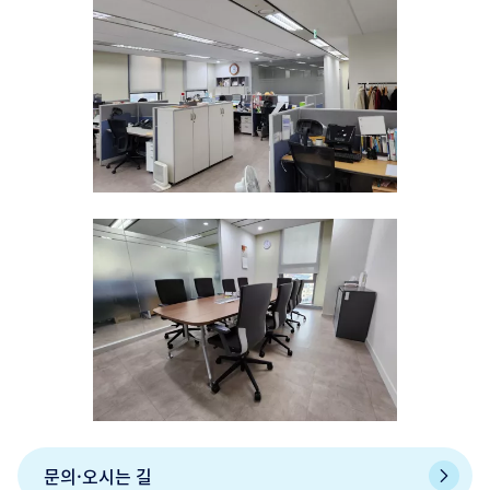
문의·오시는 길