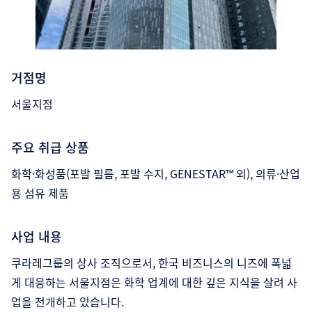
거점명
서울지점
주요 취급 상품
화학·화성품(포발 필름, 포발 수지, GENESTAR™ 외), 의류·산업
용 섬유 제품
사업 내용
쿠라레그룹의 상사 조직으로서, 한국 비즈니스의 니즈에 폭넓
게 대응하는 서울지점은 화학 업계에 대한 깊은 지식을 살려 사
업을 전개하고 있습니다.