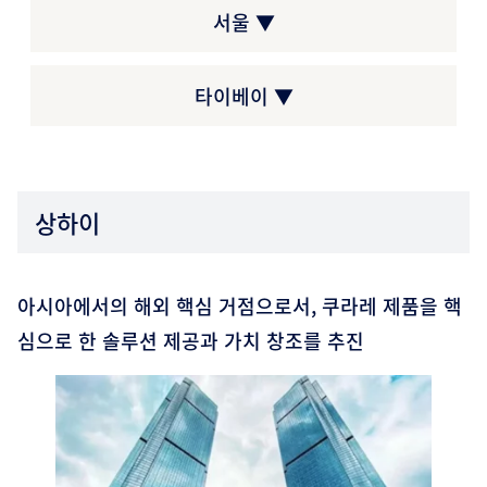
서울 ▼
타이베이 ▼
상하이
아시아에서의 해외 핵심 거점으로서, 쿠라레 제품을 핵
심으로 한 솔루션 제공과 가치 창조를 추진