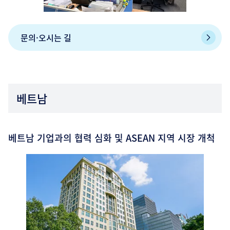
문의·오시는 길
베트남
베트남 기업과의 협력 심화 및 ASEAN 지역 시장 개척