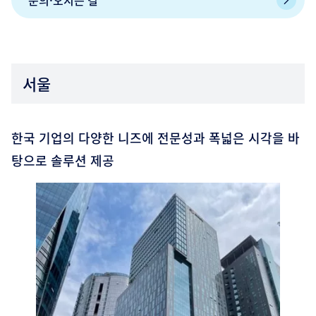
문의·오시는 길
서울
한국 기업의 다양한 니즈에 전문성과 폭넓은 시각을 바
탕으로 솔루션 제공