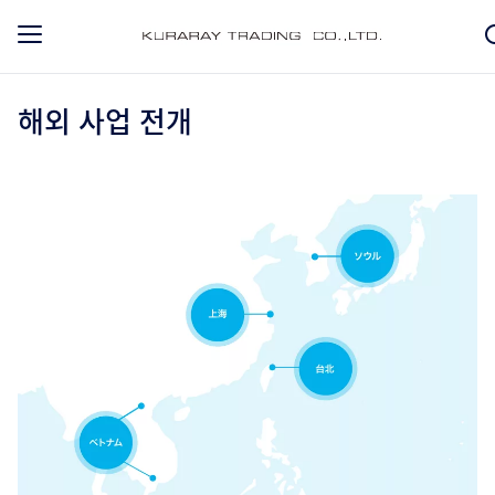
해외 사업 전개