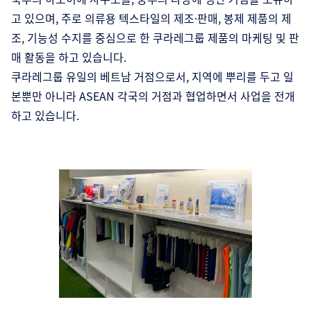
고 있으며, 주로 의류용 텍스타일의 제조·판매, 봉제 제품의 제
조, 기능성 수지를 중심으로 한 쿠라레그룹 제품의 마케팅 및 판
매 활동을 하고 있습니다.
쿠라레그룹 유일의 베트남 거점으로서, 지역에 뿌리를 두고 일
본뿐만 아니라 ASEAN 각국의 거점과 협업하면서 사업을 전개
하고 있습니다.