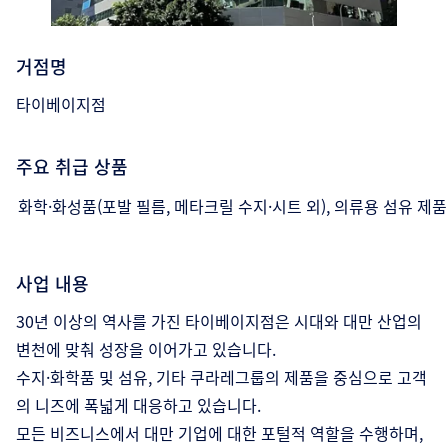
거점명
타이베이지점
주요 취급 상품
화학·화성품(포발 필름, 메타크릴 수지·시트 외), 의류용 섬유 제품
사업 내용
30년 이상의 역사를 가진 타이베이지점은 시대와 대만 산업의
변천에 맞춰 성장을 이어가고 있습니다.
수지·화학품 및 섬유, 기타 쿠라레그룹의 제품을 중심으로 고객
의 니즈에 폭넓게 대응하고 있습니다.
모든 비즈니스에서 대만 기업에 대한 포털적 역할을 수행하며,