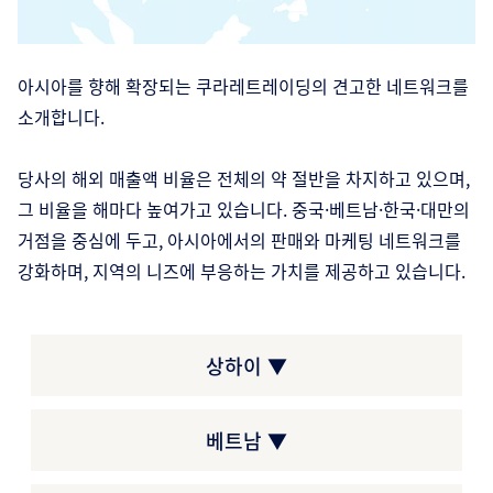
아시아를 향해 확장되는 쿠라레트레이딩의 견고한 네트워크를
소개합니다.
당사의 해외 매출액 비율은 전체의 약 절반을 차지하고 있으며,
그 비율을 해마다 높여가고 있습니다. 중국·베트남·한국·대만의
거점을 중심에 두고, 아시아에서의 판매와 마케팅 네트워크를
강화하며, 지역의 니즈에 부응하는 가치를 제공하고 있습니다.
상하이 ▼
베트남 ▼