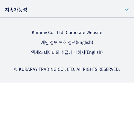
지속가능성
Kuraray Co., Ltd. Corporate Website
개인 정보 보호 정책(English)
액세스 데이터의 취급에 대해서(English)
© KURARAY TRADING CO., LTD. All RIGHTS RESERVED.