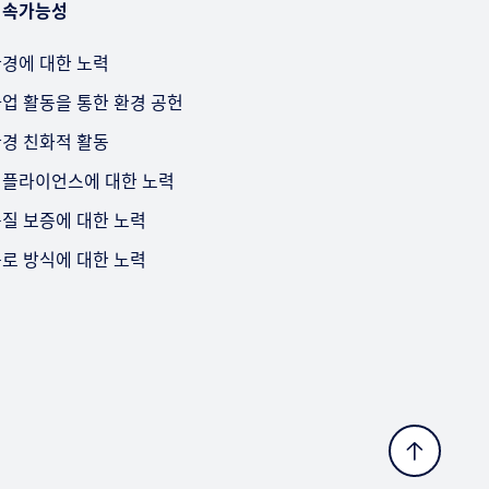
지속가능성
경에 대한 노력
업 활동을 통한 환경 공헌
경 친화적 활동
플라이언스에 대한 노력
질 보증에 대한 노력
로 방식에 대한 노력