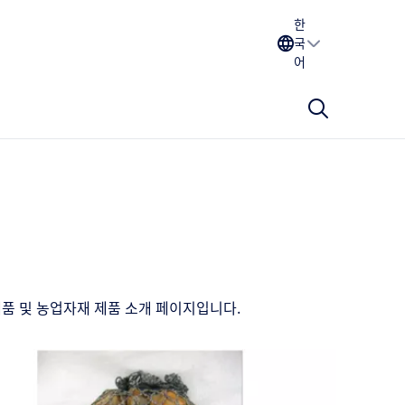
한
국
어
제품 및 농업자재 제품 소개 페이지입니다.