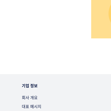
기업 정보
회사 개요
대표 메시지