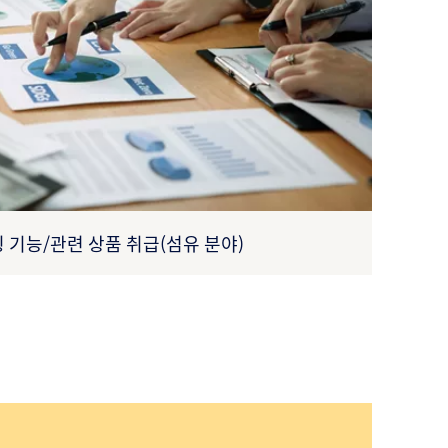
 기능/관련 상품 취급(섬유 분야)