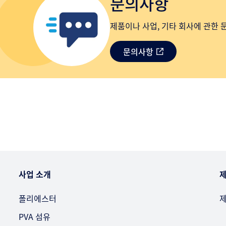
문의사항
제품이나 사업, 기타 회사에 관한 
문의사항
사업 소개
제
폴리에스터
제
PVA 섬유