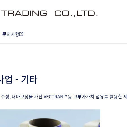
문의사항
사업 - 기타
흡수성, 내마모성을 가진 VECTRAN™ 등 고부가가치 섬유를 활용한 