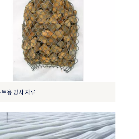
트용 망사 자루