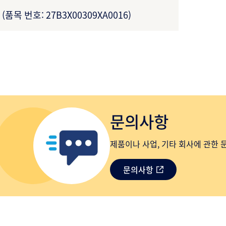
(품목 번호: 27B3X00309XA0016)
문의사항
제품이나 사업, 기타 회사에 관한 
문의사항