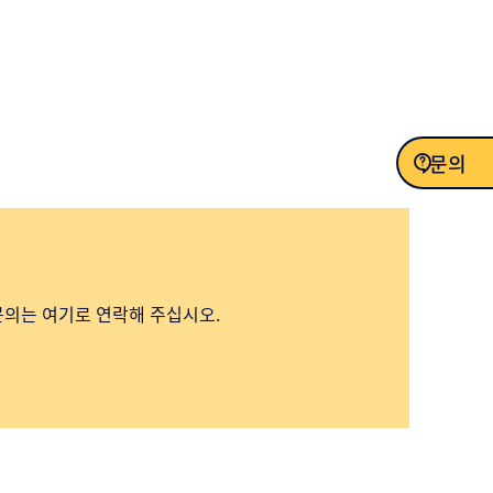
문의
문의
문의는 여기로 연락해 주십시오.