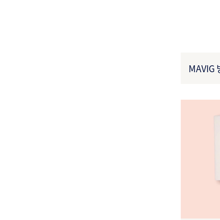
MAVIG 