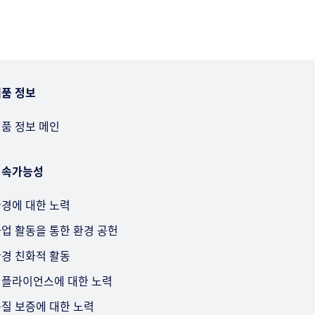
품 정보
품 정보 메인
지속가능성
경에 대한 노력
업 활동을 통한 환경 공헌
경 친화적 활동
플라이언스에 대한 노력
질 보증에 대한 노력