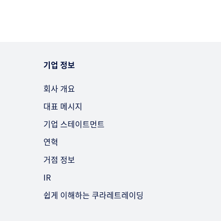
기업 정보
회사 개요
대표 메시지
기업 스테이트먼트
연혁
거점 정보
IR
쉽게 이해하는 쿠라레트레이딩