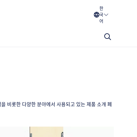
한
국
어
력을 비롯한 다양한 분야에서 사용되고 있는 제품 소개 페