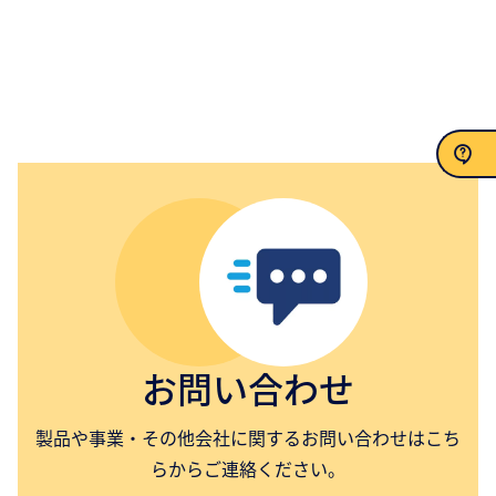
お問い合わせ
お問い合わせ
製品や事業・その他会社に関するお問い合わせはこち
らからご連絡ください。