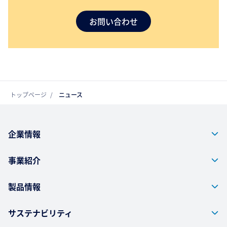
お問い合わせ
トップページ
ニュース
企業情報
事業紹介
製品情報
サステナビリティ