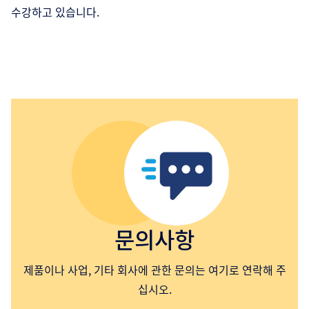
수강하고 있습니다.
문의사항
제품이나 사업, 기타 회사에 관한 문의는 여기로 연락해 주
십시오.