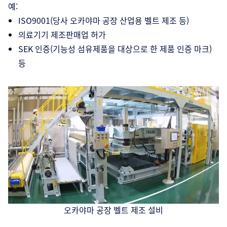
예:
ISO9001(당사 오카야마 공장 산업용 벨트 제조 등)
의료기기 제조판매업 허가
SEK 인증(기능성 섬유제품을 대상으로 한 제품 인증 마크)
등
오카야마 공장 벨트 제조 설비