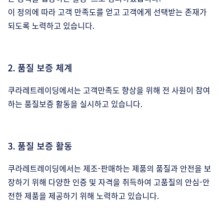
이 정의에 따라 고객 만족도를 얻고 고객에게 선택받는 존재가
되도록 노력하고 있습니다.
2. 품질 보증 체계
쿠라레트레이딩에서는 고객만족도 향상을 위해 전 사원이 참여
하는 품질보증 활동을 실시하고 있습니다.
3. 품질 보증 활동
쿠라레트레이딩에서는 제조-판매하는 제품의 품질과 안전을 보
장하기 위해 다양한 인증 및 자격을 취득하여 고품질의 안심-안
전한 제품을 제공하기 위해 노력하고 있습니다.