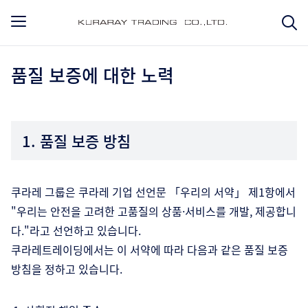
품질 보증에 대한 노력
1. 품질 보증 방침
쿠라레 그룹은 쿠라레 기업 선언문 「우리의 서약」 제1항에서
"우리는 안전을 고려한 고품질의 상품·서비스를 개발, 제공합니
다."라고 선언하고 있습니다.
쿠라레트레이딩에서는 이 서약에 따라 다음과 같은 품질 보증
방침을 정하고 있습니다.