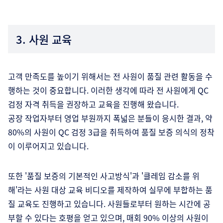
3. 사원 교육
고객 만족도를 높이기 위해서는 전 사원이 품질 관련 활동을 수
행하는 것이 중요합니다. 이러한 생각에 따라 전 사원에게 QC
검정 자격 취득을 권장하고 교육을 진행해 왔습니다.
공장 작업자부터 영업 부원까지 폭넓은 분들이 응시한 결과, 약
80%의 사원이 QC 검정 3급을 취득하여 품질 보증 의식의 정착
이 이루어지고 있습니다.
또한 '품질 보증의 기본적인 사고방식'과 '클레임 감소를 위
해'라는 사원 대상 교육 비디오를 제작하여 실무에 부합하는 품
질 교육도 진행하고 있습니다. 사원들로부터 원하는 시간에 공
부할 수 있다는 호평을 얻고 있으며, 매회 90% 이상의 사원이