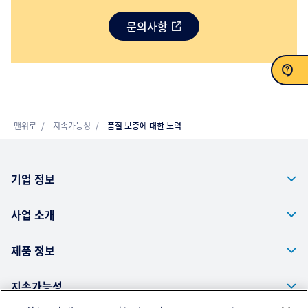
문의사항
문의
맨위로
지속가능성
품질 보증에 대한 노력
기업 정보
사업 소개
제품 정보
지속가능성