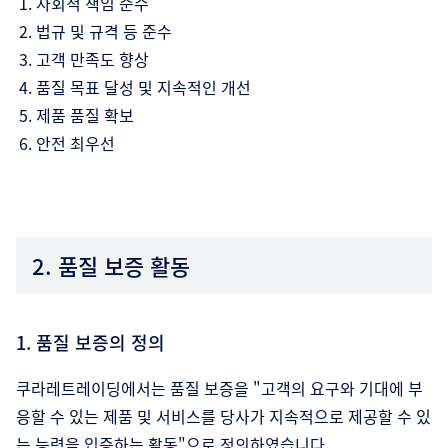
사회적 책임 준수
법규 및 규격 등 준수
고객 만족도 향상
품질 목표 달성 및 지속적인 개선
제품 품질 확보
안전 최우선
2. 품질 보증 활동
1. 품질 보증의 정의
쿠라레트레이딩에서는 품질 보증을 "고객의 요구와 기대에 부
응할 수 있는 제품 및 서비스를 당사가 지속적으로 제공할 수 있
는 능력을 입증하는 활동"으로 정의하였습니다.