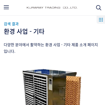
검색 결과
환경 사업 - 기타
다양한 분야에서 활약하는 환경 사업 - 기타 제품 소개 페이지
입니다.