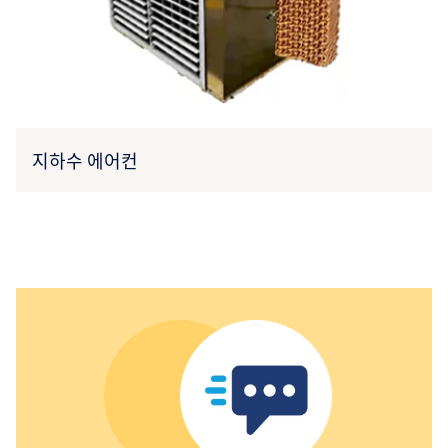
지하수 에어컨