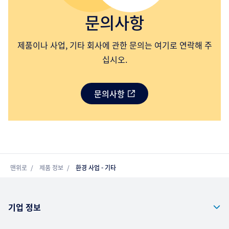
문의사항
제품이나 사업, 기타 회사에 관한 문의는 여기로 연락해 주
십시오.
문의사항
맨위로
제품 정보
환경 사업 - 기타
기업 정보