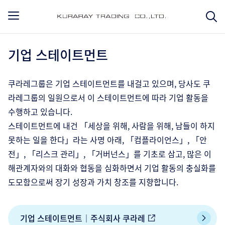
기업 스테이트먼트
쿠라레그룹은 기업 스테이트먼트를 내걸고 있으며, 당사도 쿠
라레그룹의 일원으로서 이 스테이트먼트에 따라 기업 활동을
수행하고 있습니다.
스테이트먼트에 내건 「세상을 위해, 사람을 위해, 남들이 하지
못하는 일을 한다」라는 사명 아래, 「컴플라이언스」, 「안
전」, 「리스크 관리」, 「거버넌스」를 기초로 삼고, 많은 이
해관계자와의 대화와 협동을 심화하면서 기업 활동의 충실화를
도모함으로써 장기 성장과 가치 창조를 지향합니다.
기업 스테이트먼트｜주식회사 쿠라레