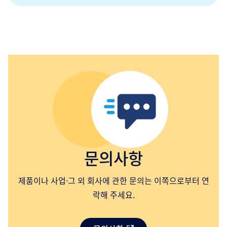
문의사항
제품이나 사업·그 외 회사에 관한 문의는 이쪽으로부터 연
락해 주세요.