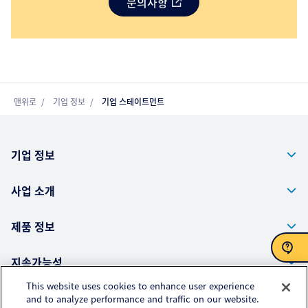
문의사항
맨위로
기업 정보
기업 스테이트먼트
기업 정보
사업 소개
제품 정보
지속가능성
문의사항
This website uses cookies to enhance user experience
and to analyze performance and traffic on our website.