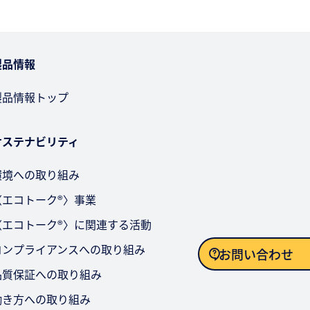
製品情報
製品情報トップ
サステナビリティ
環境への取り組み
〈エコトーク®〉事業
〈エコトーク®〉に関連する活動
コンプライアンスへの取り組み
お問い合わせ
品質保証への取り組み
お問い合わせ
働き方への取り組み