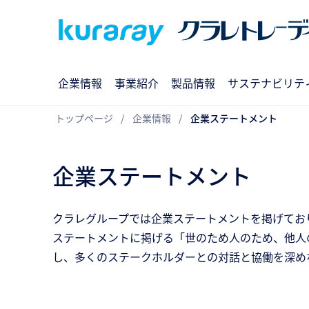
企業情報
事業紹介
製品情報
サステナビリテ
トップページ
企業情報
企業ステートメント
企業ステートメント
クラレグループでは企業ステートメントを掲げてお
ステートメントに掲げる「世のため人のため、他人
し、多くのステークホルダーとの対話と協働を深め