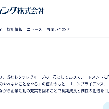
ィ
採用情報
ニュース
お問い合わせ
り、当社もクラレグループの一員としてこのステートメントに
のやれないことをやる」の使命のもと、「コンプライアンス」
ながら企業活動の充実を図ることで長期成長と価値の創造を目