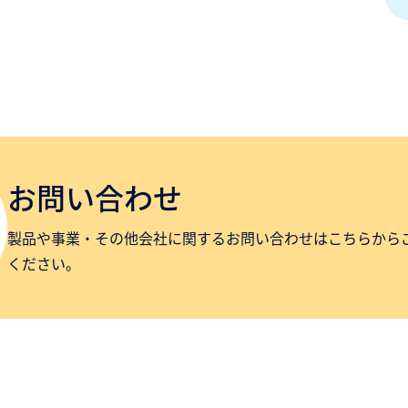
お問い合わせ
製品や事業・その他会社に関するお問い合わせはこちらから
ください。