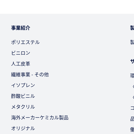
事業紹介
ポリエステル
ビニロン
人工皮革
繊維事業 - その他
イソプレン
酢酸ビニル
メタクリル
海外メーカーケミカル製品
オリジナル