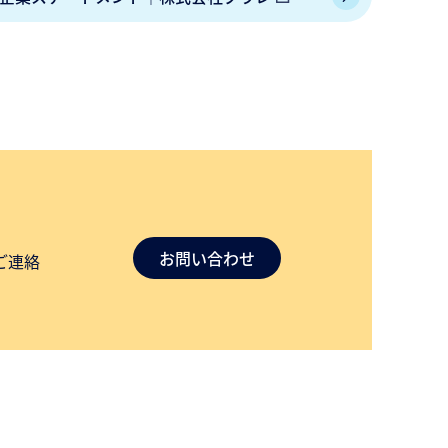
お問い合わせ
ご連絡