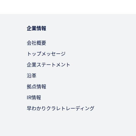
企業情報
会社概要
トップメッセージ
企業ステートメント
沿革
拠点情報
IR情報
早わかりクラレトレーディング