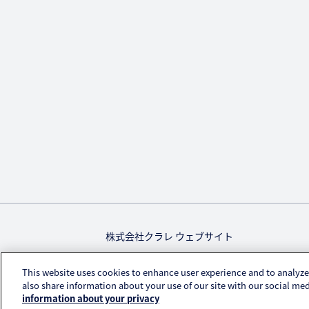
株式会社クラレ ウェブサイト
This website uses cookies to enhance user experience and to analyze
also share information about your use of our site with our social med
information about your privacy