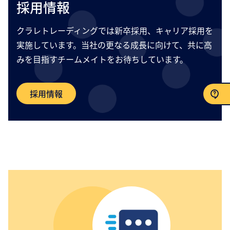
採用情報
クラレトレーディングでは新卒採用、キャリア採用を
実施しています。当社の更なる成長に向けて、共に高
みを目指すチームメイトをお待ちしています。
採用情報
お問い合わせ