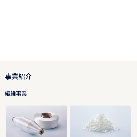
事業紹介
繊維事業