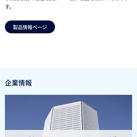
す。
製品情報ページ
企業情報