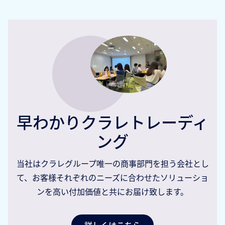
早わかりクラレトレーディ
ング
当社はクラレグループ唯一の商事部門を担う会社とし
て、お客様それぞれのニーズに合わせたソリューショ
ンを高い付加価値と共にお届け致します。
詳しくはこちら