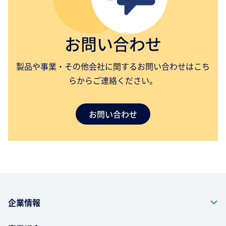
お問い合わせ
製品や事業・その他会社に関するお問い合わせはこち
らからご連絡ください。
お問い合わせ
企業情報