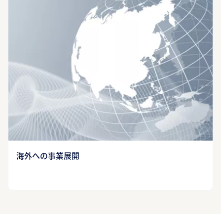
海外への事業展開