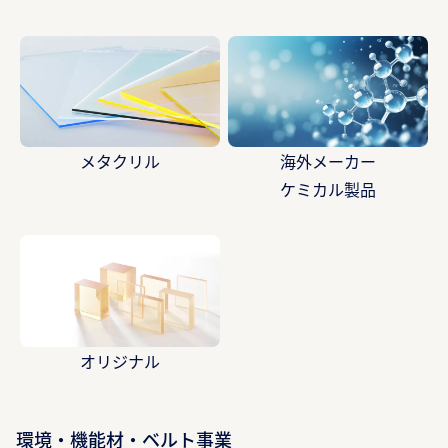
メタクリル
海外メーカー
ケミカル製品
オリジナル
環境・機能材・ベルト事業