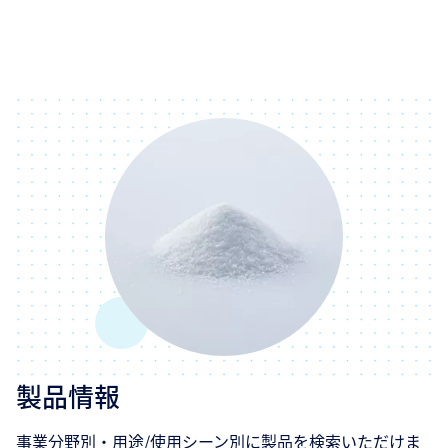
製品情報
事業分野別・用途/使用シーン別に製品を検索いただけま