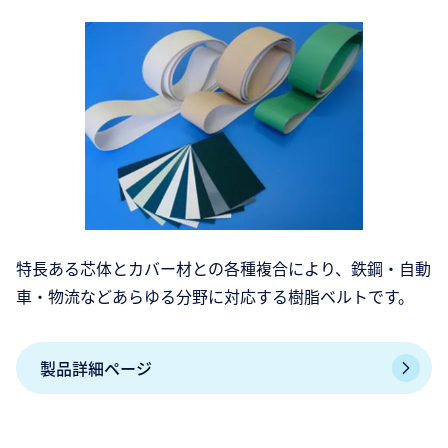
特長ある芯体とカバー材との各種複合により、鉄鋼・自動
車・物流などあらゆる分野に対応する樹脂ベルトです。
製品詳細ページ