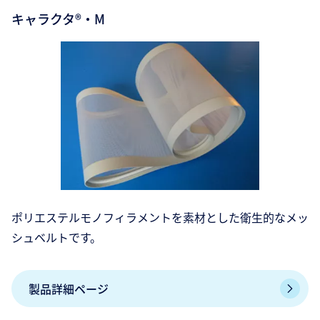
キャラクタ®・M
ポリエステルモノフィラメントを素材とした衛生的なメッ
シュベルトです。
製品詳細ページ