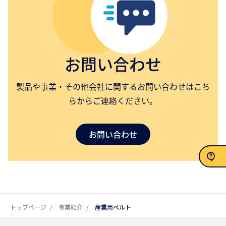
お問い合わせ
製品や事業・その他会社に関するお問い合わせはこち
らからご連絡ください。
お問い合わせ
お問い合わせ
トップページ
事業紹介
産業用ベルト