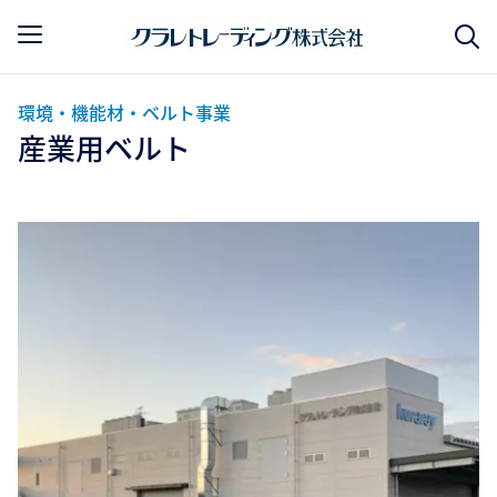
環境・機能材・ベルト事業
産業用ベルト