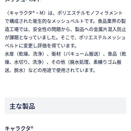
〈キャラクタ®・M〉は、ポリエステルモノフィラメント
で構成された衛生的なメッシュベルトです。食品業界の製
造工場では、安全性の問題から、製品への金属片混入防止
が課題となっていました。そこで、ポリエステルメッシュ
ベルトに変更し評価を得ています。
水産（乾燥、洗浄）、衛材（バキューム搬送）、食品（乾
燥、水切り、洗浄）、その他（廃水処理、素練りゴム搬
送、脱水）などの用途で使用されています。
主な製品
キャラクタ®