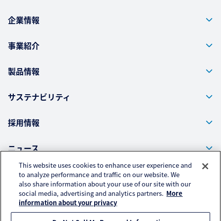
企業情報
事業紹介
製品情報
サステナビリティ
採用情報
ニュース
This website uses cookies to enhance user experience and
to analyze performance and traffic on our website. We
also share information about your use of our site with our
株式会社クラレ ウェブサイト
social media, advertising and analytics partners.
More
プライバシーポリシー
information about your privacy
アクセスデータの取扱いについて