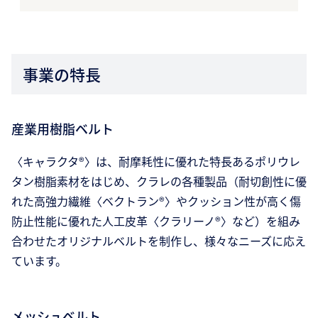
事業の特長
産業用樹脂ベルト
〈キャラクタ®〉は、耐摩耗性に優れた特長あるポリウレ
タン樹脂素材をはじめ、クラレの各種製品（耐切創性に優
れた高強力繊維〈ベクトラン®〉やクッション性が高く傷
防止性能に優れた人工皮革〈クラリーノ®〉など）を組み
合わせたオリジナルベルトを制作し、様々なニーズに応え
ています。
メッシュベルト