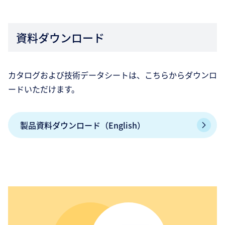
資料ダウンロード
カタログおよび技術データシートは、こちらからダウンロ
ードいただけます。
製品資料ダウンロード（English）