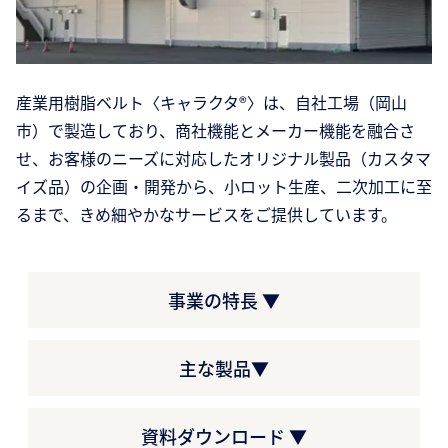
産業用樹脂ベルト〈キャラクタ®〉は、自社工場（岡山
市）で製造しており、商社機能とメーカー機能を融合さ
せ、お客様のニーズに対応したオリジナル製品（カスタマ
イズ品）の企画・開発から、小ロット生産、二次加工に至
るまで、きめ細やかなサービスをご提供しています。
事業の特長 ▼
主な製品▼
資料ダウンロード ▼