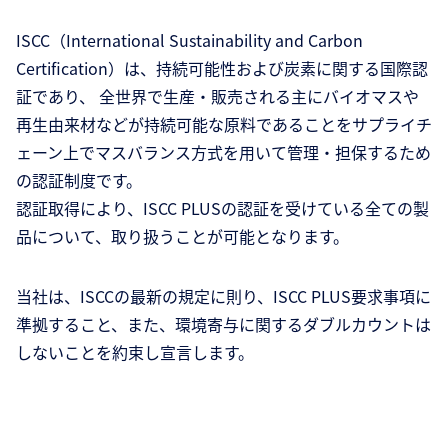
ISCC（International Sustainability and Carbon
Certification）は、持続可能性および炭素に関する国際認
証であり、 全世界で生産・販売される主にバイオマスや
再生由来材などが持続可能な原料であることをサプライチ
ェーン上でマスバランス方式を用いて管理・担保するため
の認証制度です。
認証取得により、ISCC PLUSの認証を受けている全ての製
品について、取り扱うことが可能となります。
当社は、ISCCの最新の規定に則り、ISCC PLUS要求事項に
準拠すること、また、環境寄与に関するダブルカウントは
しないことを約束し宣言します。