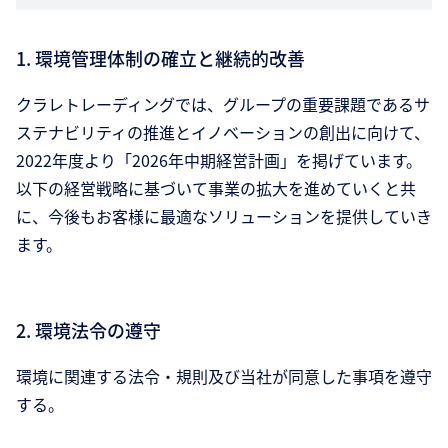
1. 環境管理体制の確立と継続的改善
クラレトレーディングでは、グループの重要課題であるサ
ステナビリティの推進とイノベーションの創出に向けて、
2022年度より「2026年中期経営計画」を掲げています。
以下の経営戦略に基づいて事業の拡大を進めていくと共
に、今後もお客様に最適なソリューションを提供していき
ます。
2. 環境法令の遵守
環境に関連する法令・規則及び当社が同意した事項を遵守
する。