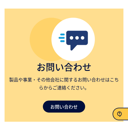
お問い合わせ
製品や事業・その他会社に関するお問い合わせはこち
らからご連絡ください。
お問い合わせ