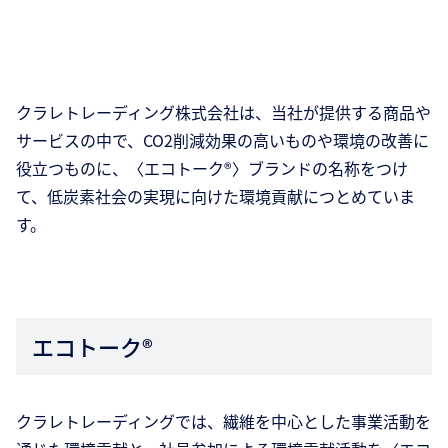
クラレトレーディング株式会社は、当社が提供する商品や
サービスの中で、CO2削減効果の高いものや環境の改善に
役立つものに、〈エコトーク®〉ブランドの名称をつけ
て、低炭素社会の実現に向けた環境貢献につとめていま
す。
エコトーク®
クラレトレーディングでは、繊維を中心とした事業活動を