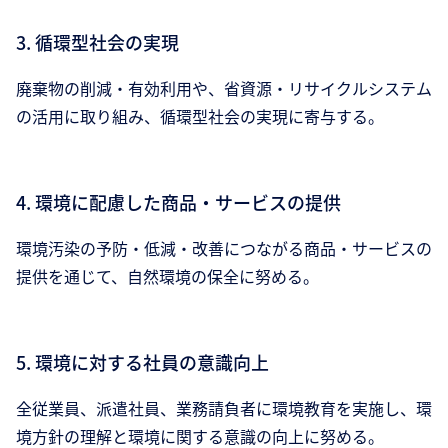
3. 循環型社会の実現
廃棄物の削減・有効利用や、省資源・リサイクルシステム
の活用に取り組み、循環型社会の実現に寄与する。
4. 環境に配慮した商品・サービスの提供
環境汚染の予防・低減・改善につながる商品・サービスの
提供を通じて、自然環境の保全に努める。
5. 環境に対する社員の意識向上
全従業員、派遣社員、業務請負者に環境教育を実施し、環
境方針の理解と環境に関する意識の向上に努める。