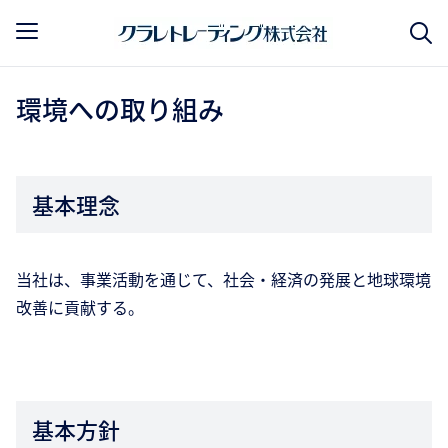
環境への取り組み
基本理念
当社は、事業活動を通じて、社会・経済の発展と地球環境
改善に貢献する。
基本方針