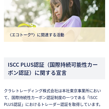
〈エコトーク®〉に関連する活動
ISCC PLUS認証（国際持続可能性カー
ボン認証）に関する宣言
クラレトレーディング株式会社は本社東京事業所におい
て、国際持続性カーボン認証制度の一つである「ISCC
PLUS認証」におけるトレーダー認証を取得しています。