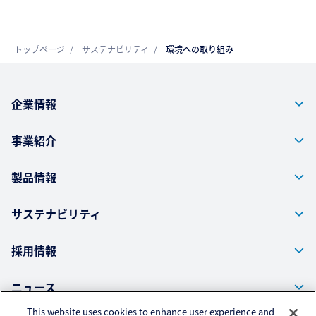
お問い合わせ
トップページ
サステナビリティ
環境への取り組み
企業情報
事業紹介
製品情報
サステナビリティ
採用情報
ニュース
This website uses cookies to enhance user experience and