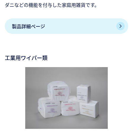
ダニなどの機能を付与した家庭用雑貨です。
製品詳細ページ
工業用ワイパー類