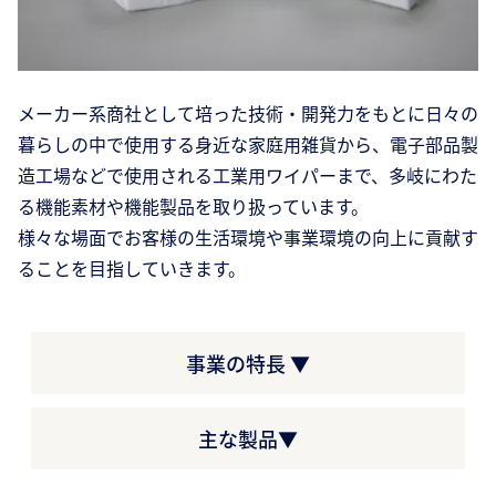
メーカー系商社として培った技術・開発力をもとに日々の
暮らしの中で使用する身近な家庭用雑貨から、電子部品製
造工場などで使用される工業用ワイパーまで、多岐にわた
る機能素材や機能製品を取り扱っています。
様々な場面でお客様の生活環境や事業環境の向上に貢献す
ることを目指していきます。
事業の特長 ▼
主な製品▼