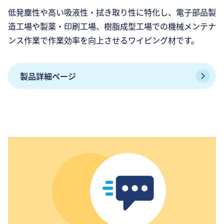
低発塵性や高い吸液性・拭き取り性に特化し、電子部品製
造工場や製薬・印刷工場、樹脂成型工場での機械メンテナ
ンス作業で作業効率を向上させるワイピング材です。
製品詳細ページ