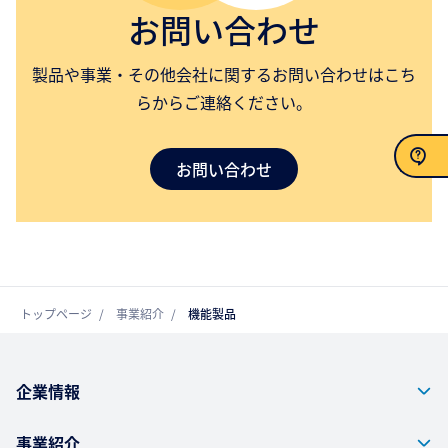
お問い合わせ
製品や事業・その他会社に関するお問い合わせはこち
らからご連絡ください。
お問い合わせ
お問い合わせ
トップページ
事業紹介
機能製品
企業情報
事業紹介