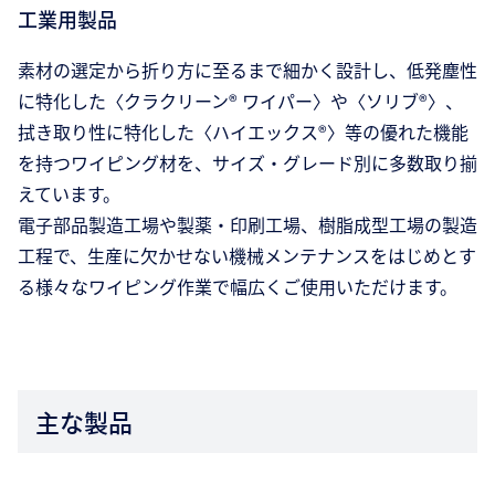
工業用製品
素材の選定から折り方に至るまで細かく設計し、低発塵性
に特化した〈クラクリーン® ワイパー〉や〈ソリブ®〉、
拭き取り性に特化した〈ハイエックス®〉等の優れた機能
を持つワイピング材を、サイズ・グレード別に多数取り揃
えています。
電子部品製造工場や製薬・印刷工場、樹脂成型工場の製造
工程で、生産に欠かせない機械メンテナンスをはじめとす
る様々なワイピング作業で幅広くご使用いただけます。
主な製品