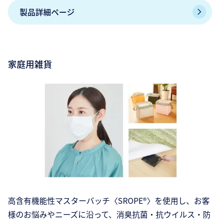
製品詳細ページ
家庭用雑貨
高含有機能性マスターバッチ〈SROPE®〉を使用し、お客
様のお悩みやニーズに沿って、消臭抗菌・抗ウイルス・防