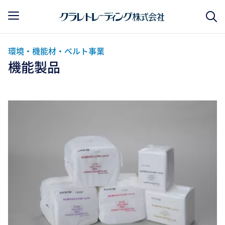
環境・機能材・ベルト事業
機能製品