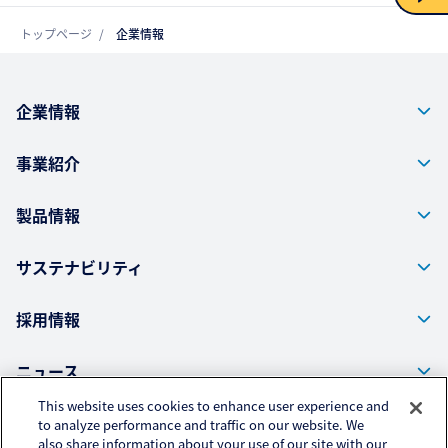
トップページ
企業情報
お問い合わせ
企業情報
事業紹介
製品情報
サステナビリティ
採用情報
ニュース
This website uses cookies to enhance user experience and
to analyze performance and traffic on our website. We
also share information about your use of our site with our
株式会社クラレ ウェブサイト