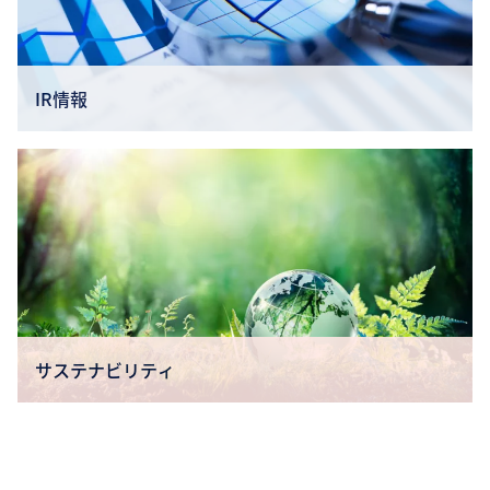
IR情報
サステナビリティ