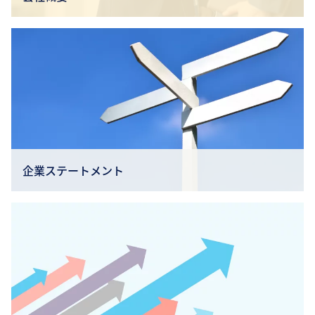
企業ステートメント