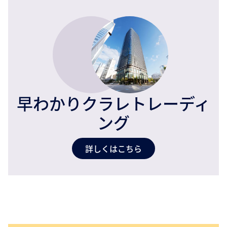
早わかりクラレトレーディ
ング
詳しくはこちら