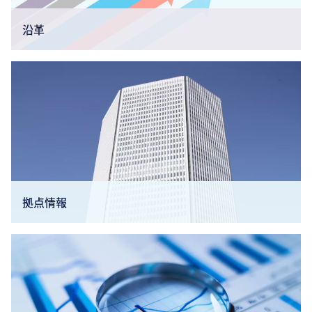
沿革
拠点情報