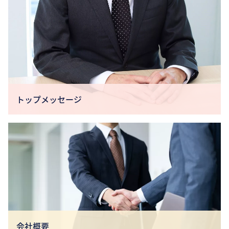
トップメッセージ
会社概要