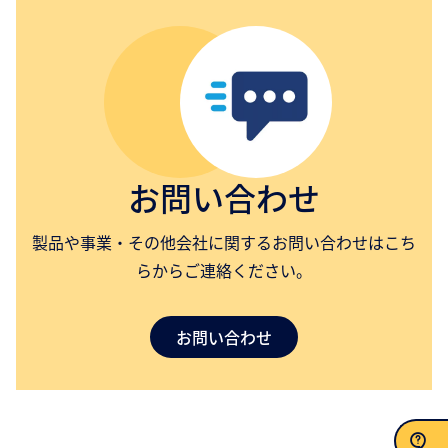
お問い合わせ
製品や事業・その他会社に関するお問い合わせはこち
らからご連絡ください。
お問い合わせ