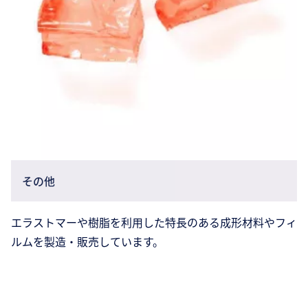
その他
エラストマーや樹脂を利用した特長のある成形材料やフィ
ルムを製造・販売しています。