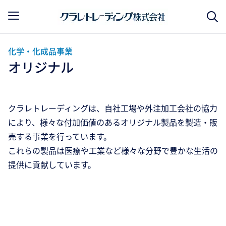
化学・化成品事業
オリジナル
クラレトレーディングは、自社工場や外注加工会社の協力
により、様々な付加価値のあるオリジナル製品を製造・販
売する事業を行っています。
これらの製品は医療や工業など様々な分野で豊かな生活の
提供に貢献しています。