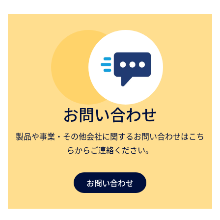
お問い合わせ
製品や事業・その他会社に関するお問い合わせはこち
らからご連絡ください。
お問い合わせ