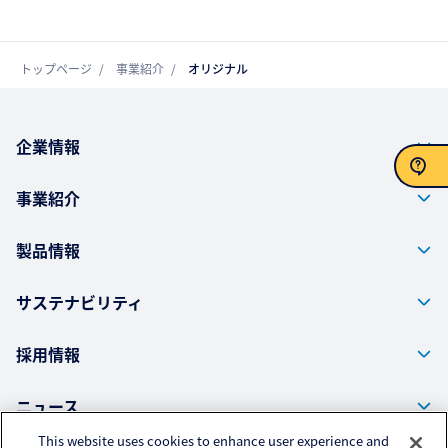
トップページ
事業紹介
オリジナル
企業情報
事業紹介
お問い合わせ
製品情報
サステナビリティ
採用情報
ニュース
This website uses cookies to enhance user experience and