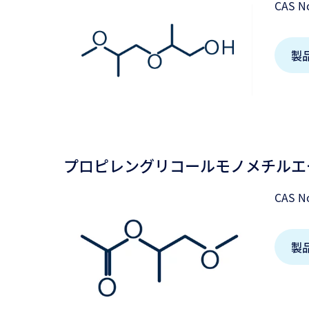
CAS No
製
プロピレングリコールモノメチルエー
CAS No
製