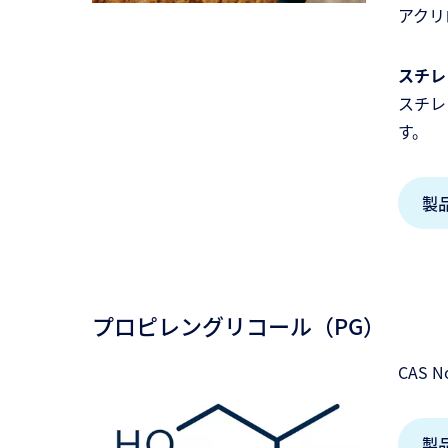
アクリ
スチレ
スチレ
す。
製
プロピレングリコール（PG）
CAS No
製