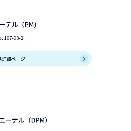
ーテル（PM）
. 107-98-2
品詳細ページ
エーテル（DPM）