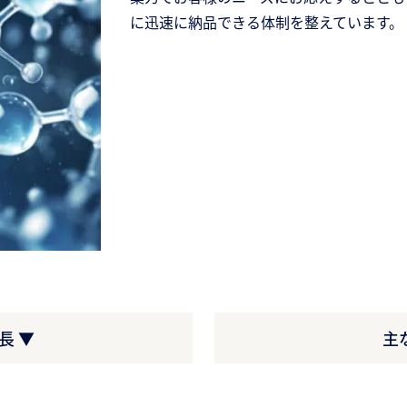
に迅速に納品できる体制を整えています。
長 ▼
主