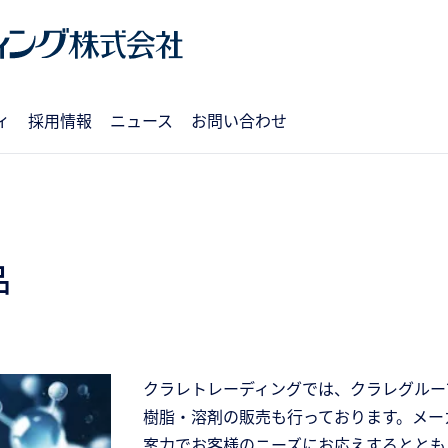
ィ
採用情報
ニュース
お問い合わせ
品
クラレトレーディングでは、クラレグルー
樹脂・溶剤の販売も行っております。メー
案力でお客様のニーズにお応えするととも