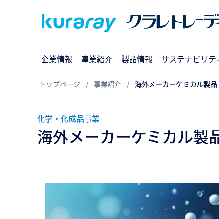
企業情報
事業紹介
製品情報
サステナビリテ
トップページ
事業紹介
海外メーカーケミカル製品
化学・化成品事業
海外メーカーケミカル製