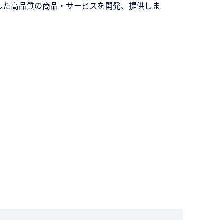
した高品質の商品・サービスを開発、提供しま