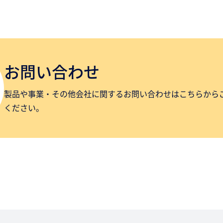
お問い合わせ
製品や事業・その他会社に関するお問い合わせはこちらから
ください。