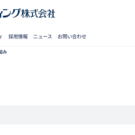
ィ
採用情報
ニュース
お問い合わせ
組み