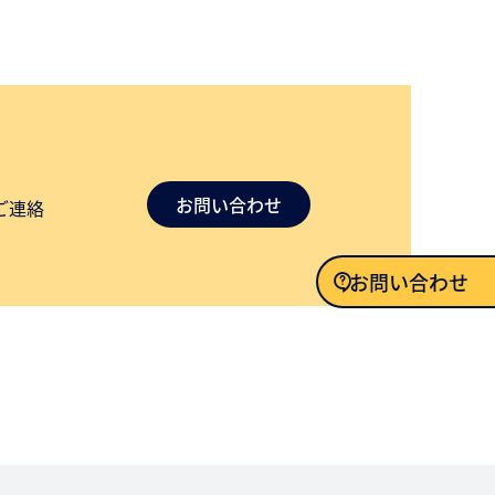
お問い合わせ
ご連絡
お問い合わせ
お問い合わせ