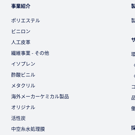
事業紹介
ポリエステル
ビニロン
人工皮革
繊維事業 - その他
イソプレン
酢酸ビニル
メタクリル
海外メーカーケミカル製品
オリジナル
活性炭
中空糸水処理膜