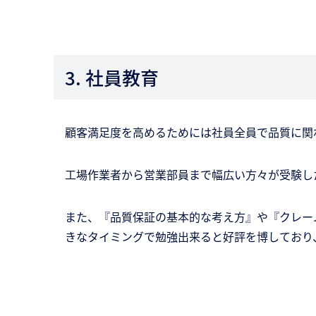
3. 社員教育
顧客満足度を高めるためには社員全員で品質に関
工場作業者から営業部員まで幅広い方々が受験した
また、『品質保証の基本的な考え方』や『クレー
きなタイミングで勉強出来ると好評を博しており