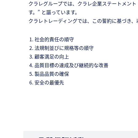
クラレグループでは、クラレ企業ステートメント
す。” と謳っています。
クラレトレーディングでは、この誓約に基づき、
社会的責任の順守
法規制並びに規格等の順守
顧客満足の向上
品質目標の達成及び継続的な改善
製品品質の確保
安全の最優先