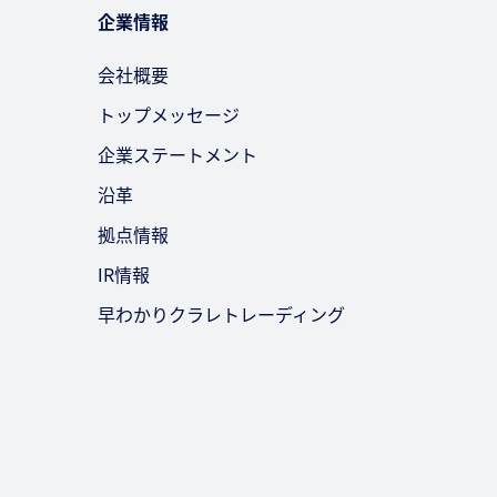
企業情報
会社概要
トップメッセージ
企業ステートメント
沿革
拠点情報
IR情報
早わかりクラレトレーディング