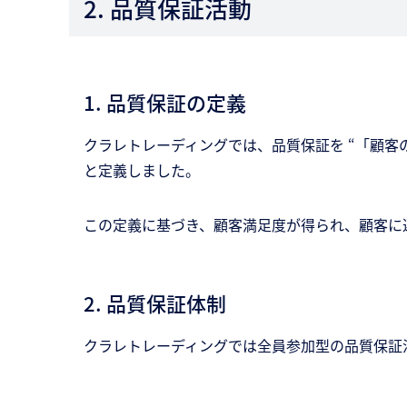
2. 品質保証活動
1. 品質保証の定義
クラレトレーディングでは、品質保証を “「顧
と定義しました。
この定義に基づき、顧客満足度が得られ、顧客に
2. 品質保証体制
クラレトレーディングでは全員参加型の品質保証