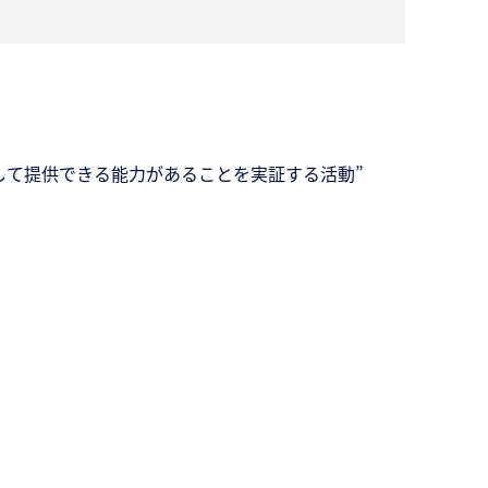
して提供できる能力があることを実証する活動”