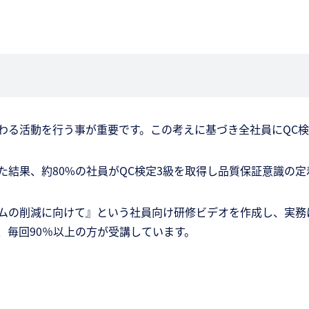
わる活動を行う事が重要です。この考えに基づき全社員にQC
結果、約80%の社員がQC検定3級を取得し品質保証意識の定
ムの削減に向けて』という社員向け研修ビデオを作成し、実務
、毎回90％以上の方が受講しています。