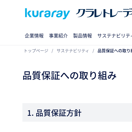
企業情報
事業紹介
製品情報
サステナビリテ
トップページ
サステナビリティ
品質保証への取り
品質保証への取り組み
1. 品質保証方針