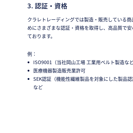
3. 認証・資格
クラレトレーディングでは製造・販売している商
めにさまざまな認証・資格を取得し、高品質で安
ております。
例：
ISO9001（当社岡山工場 工業用ベルト製造な
医療機器製造販売業許可
SEK認証（機能性繊維製品を対象にした製品
など