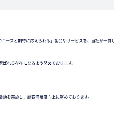
客のニーズと期待に応えられる」製品やサービスを、当社が一貫
選ばれる存在になるよう努めております。
活動を実施し、顧客満足度向上に努めております。