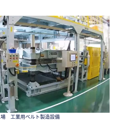
工場 工業用ベルト製造設備