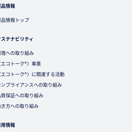
製品情報
製品情報トップ
サステナビリティ
環境への取り組み
〈エコトーク®〉事業
〈エコトーク®〉に関連する活動
コンプライアンスへの取り組み
品質保証への取り組み
働き方への取り組み
採用情報