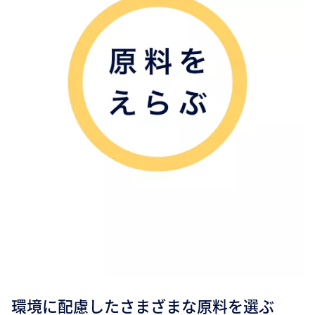
環境に配慮したさまざまな原料を選ぶ