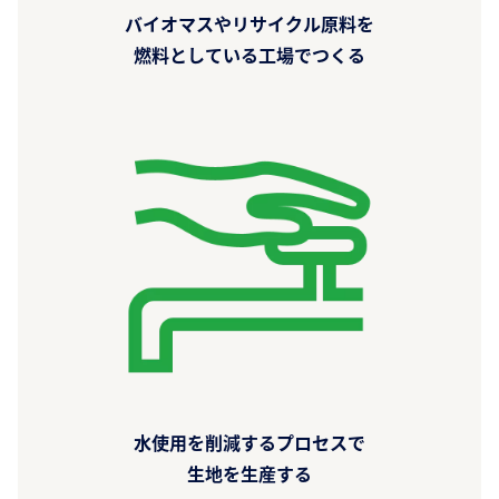
バイオマスやリサイクル原料を
燃料としている工場でつくる
水使用を削減するプロセスで
生地を生産する