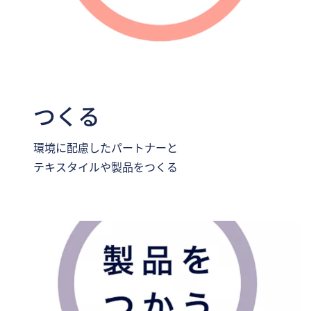
つくる
環境に配慮したパートナーと
テキスタイルや製品をつくる