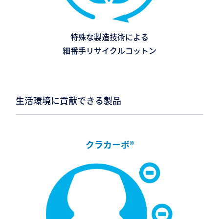
特殊な製造技術による
細番手リサイクルコットン
生活環境に貢献できる製品
クラカーボ®