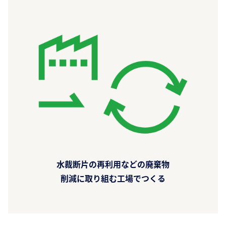
水裁断片の再利用などの廃棄物
削減に取り組む工場でつくる