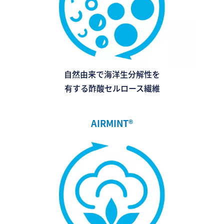
自然由来で海洋生分解性を
有する酢酸セルロース繊維
AIRMINT®