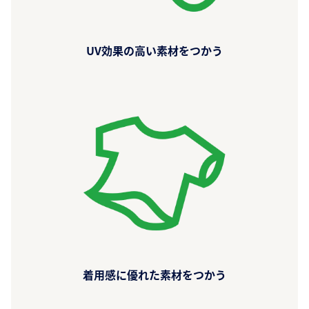
UV効果の高い素材をつかう
着用感に優れた素材をつかう