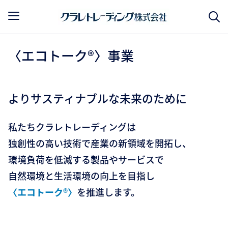
〈エコトーク®〉事業
よりサスティナブルな未来のために
私たちクラレトレーディングは
独創性の高い技術で産業の新領域を開拓し、
環境負荷を低減する製品やサービスで
自然環境と生活環境の向上を目指し
〈エコトーク®〉
を推進します。