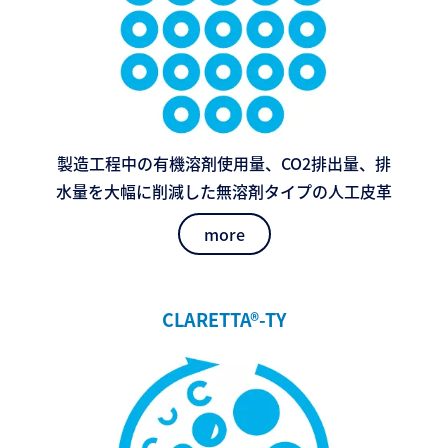
製造工程中の有機溶剤使用量、CO2排出量、排
水量を大幅に削減した無溶剤タイプの人工皮革
more
CLARETTA®-TY