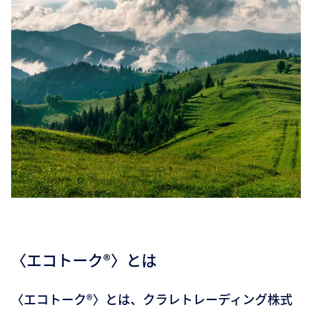
〈エコトーク®〉とは
〈エコトーク®〉とは、クラレトレーディング株式