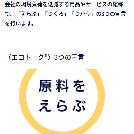
会社の環境負荷を低減する商品やサービスの総称
で、「えらぶ」「つくる」「つかう」の3つの宣言
を行います。
〈エコトーク®〉3つの宣言