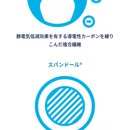
静電気低減効果を有する導電性カーボンを練り
こんだ複合繊維
スパンドール®