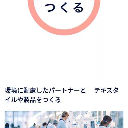
環境に配慮したパートナーと テキスタ
イルや製品をつくる