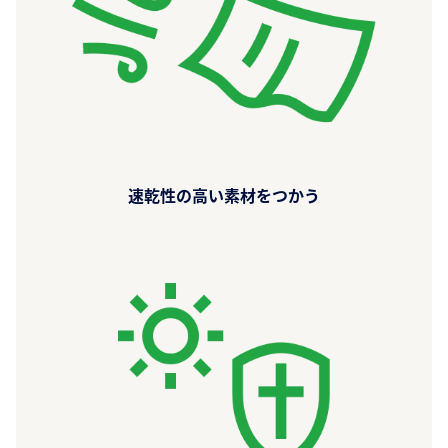
速乾性の高い素材をつかう