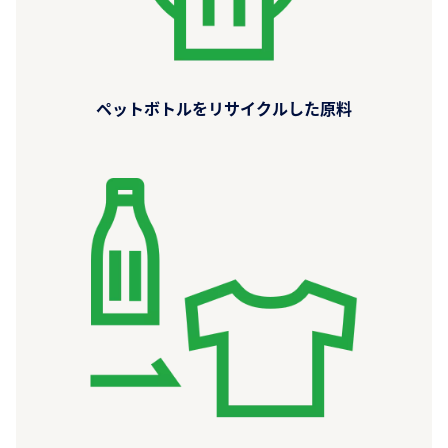
ペットボトルをリサイクルした原料