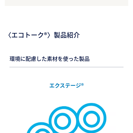
〈エコトーク®〉製品紹介
環境に配慮した素材を使った製品
エクステージ®