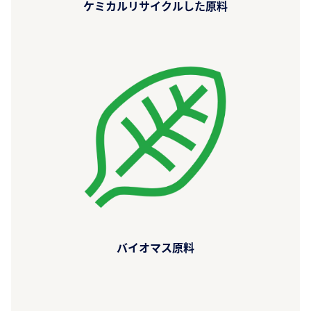
ケミカルリサイクルした原料
バイオマス原料