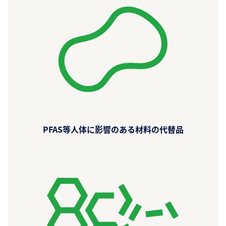
PFAS等人体に影響のある材料の代替品