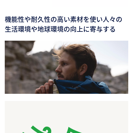
機能性や耐久性の高い素材を使い人々の
生活環境や地球環境の向上に寄与する