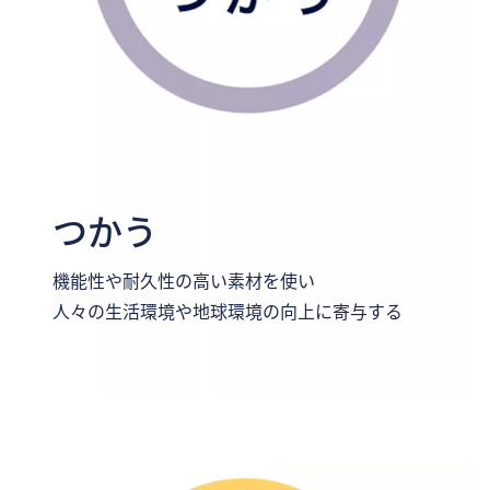
つかう
機能性や耐久性の高い素材を使い
人々の生活環境や地球環境の向上に寄与する