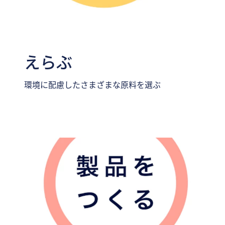
えらぶ
環境に配慮したさまざまな原料を選ぶ