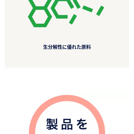
生分解性に優れた原料