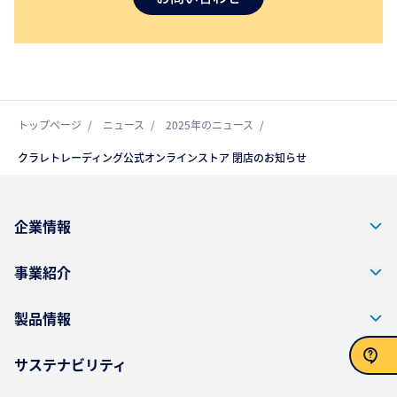
トップページ
ニュース
2025年のニュース
クラレトレーディング公式オンラインストア 閉店のお知らせ
企業情報
事業紹介
製品情報
サステナビリティ