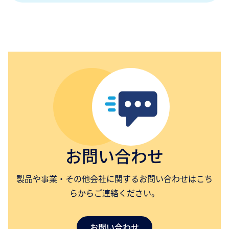
お問い合わせ
製品や事業・その他会社に関するお問い合わせはこち
らからご連絡ください。
お問い合わせ