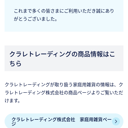
これまで多くの皆さまにご利用いただき誠にあり
がとうございました。
クラレトレーディングの商品情報はこ
ちら
クラレトレーディングが取り扱う家庭用雑貨の情報は、ク
ラレトレーディング株式会社の商品ページよりご覧いただ
けます。
クラレトレーディング株式会社 家庭用雑貨ペー
ジ