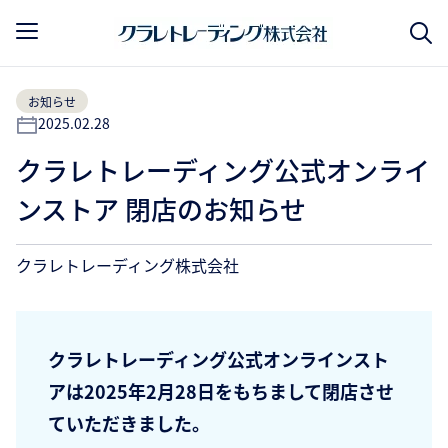
お知らせ
2025.02.28
クラレトレーディング公式オンライ
ンストア 閉店のお知らせ
クラレトレーディング株式会社
クラレトレーディング公式オンラインスト
アは2025年2月28日をもちまして閉店させ
ていただきました。