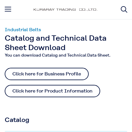
Industrial Belts
Catalog and Technical Data
Sheet Download
You can download Catalog and Technical Data Sheet.
Click here for Business Profile
Click here for Product Information
Catalog