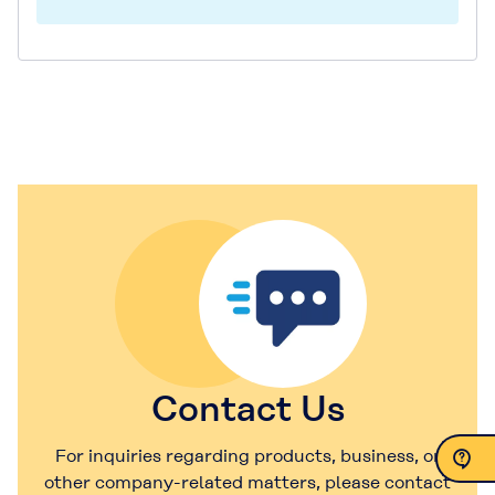
Contact Us
For inquiries regarding products, business, or
other company-related matters, please contact