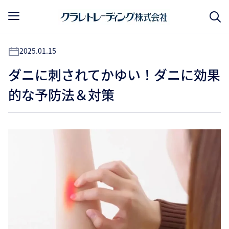
2025.01.15
ダニに刺されてかゆい！ダニに効果
的な予防法＆対策