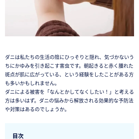
ダニは私たちの生活の陰にひっそりと隠れ、気づかないう
ちにかゆみを引き起こす害虫です。朝起きると赤く腫れた
斑点が肌に広がっている、という経験をしたことがある方
も多いかもしれません。
ダニによる被害を「なんとかしてなくしたい！」と考える
方は多いはず。ダニの悩みから解放される効果的な予防法
や対策はあるのでしょうか。
目次