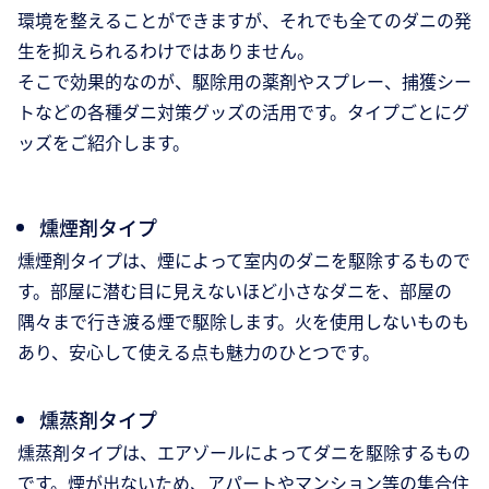
環境を整えることができますが、それでも全てのダニの発
生を抑えられるわけではありません。
そこで効果的なのが、駆除用の薬剤やスプレー、捕獲シー
トなどの各種ダニ対策グッズの活用です。タイプごとにグ
ッズをご紹介します。
燻煙剤タイプ
燻煙剤タイプは、煙によって室内のダニを駆除するもので
す。部屋に潜む目に見えないほど小さなダニを、部屋の
隅々まで行き渡る煙で駆除します。火を使用しないものも
あり、安心して使える点も魅力のひとつです。
燻蒸剤タイプ
燻蒸剤タイプは、エアゾールによってダニを駆除するもの
です。煙が出ないため、アパートやマンション等の集合住