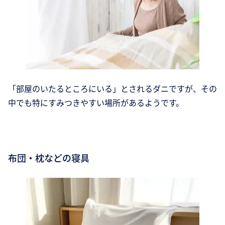
「部屋のいたるところにいる」とされるダニですが、その
中でも特にすみつきやすい場所があるようです。
布団・枕などの寝具