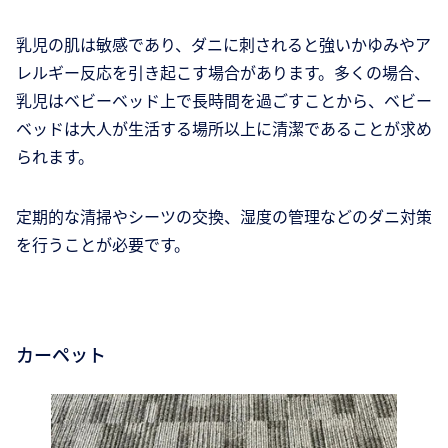
乳児の肌は敏感であり、ダニに刺されると強いかゆみやア
レルギー反応を引き起こす場合があります。多くの場合、
乳児はベビーベッド上で長時間を過ごすことから、ベビー
ベッドは大人が生活する場所以上に清潔であることが求め
られます。
定期的な清掃やシーツの交換、湿度の管理などのダニ対策
を行うことが必要です。
カーペット