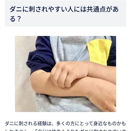
ダニに刺されやすい人には共通点があ
る？
ダニに刺される経験は、多くの方にとって身近なものかも