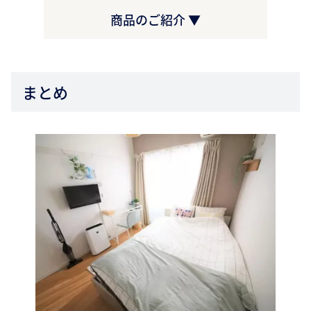
商品のご紹介 ▼
まとめ