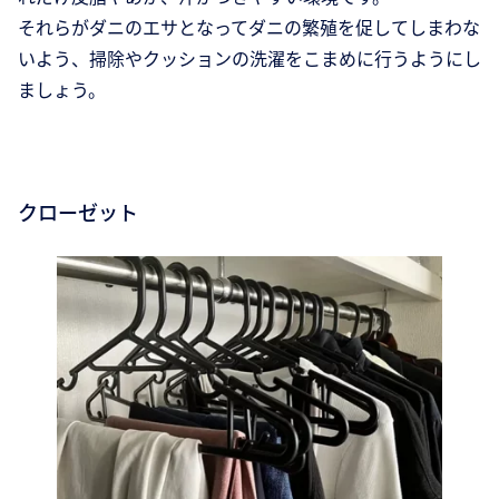
それらがダニのエサとなってダニの繁殖を促してしまわな
いよう、掃除やクッションの洗濯をこまめに行うようにし
ましょう。
クローゼット