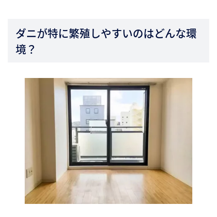
ダニが特に繁殖しやすいのはどんな環
境？