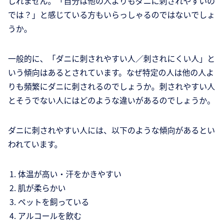
しれません。「自分は他の人よりもダニに刺されやすいの
では？」と感じている方もいらっしゃるのではないでしょ
うか。
一般的に、「ダニに刺されやすい人／刺されにくい人」と
いう傾向はあるとされています。なぜ特定の人は他の人よ
りも頻繁にダニに刺されるのでしょうか。刺されやすい人
とそうでない人にはどのような違いがあるのでしょうか。
ダニに刺されやすい人には、以下のような傾向があるとい
われています。
体温が高い・汗をかきやすい
肌が柔らかい
ペットを飼っている
アルコールを飲む