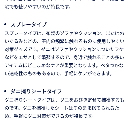
宅でも使いやすいのが特長です。
スプレータイプ
スプレータイプは、布製のソファやクッション、またはぬ
いぐるみなどの、室内の頻繁に触れるものに使用しやすい
対策グッズです。ダニはソファやクッションについたフケ
などをエサとして繁殖するので、身近で触れることの多い
アイテムほどこまめなケアが重要となります。ベタつかな
い速乾性のものもあるので、手軽にケアができます。
ダニ捕りシートタイプ
ダニ捕りシートタイプは、ダニをおびき寄せて捕獲するも
のです。ダニを捕獲したシートはそのまま捨てられるた
め、手軽にダニ対策ができるのが特長です。