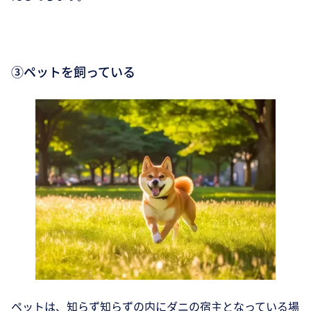
③ペットを飼っている
ペットは、知らず知らずの内にダニの宿主となっている場