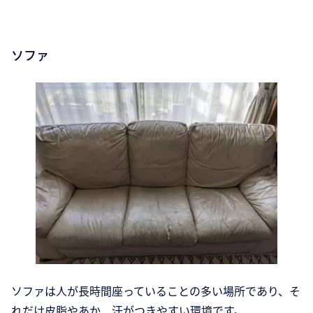
ソファ
ソファは人が長時間座っていることの多い場所であり、そ
れだけ皮脂やあか、汗がつきやすい環境です。