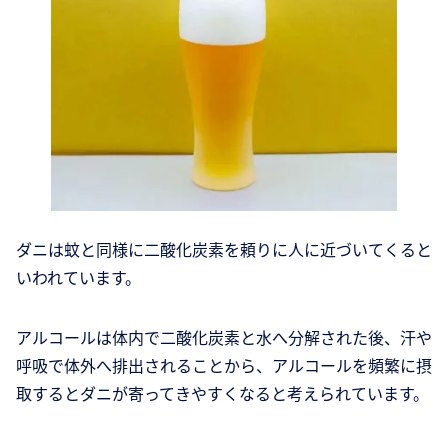
ダニは蚊と同様に二酸化炭素を頼りに人に近づいてくると
いわれています。
アルコールは体内で二酸化炭素と水へ分解された後、汗や
呼吸で体外へ排出されることから、アルコールを頻繁に摂
取するとダニが寄ってきやすくなると考えられています。