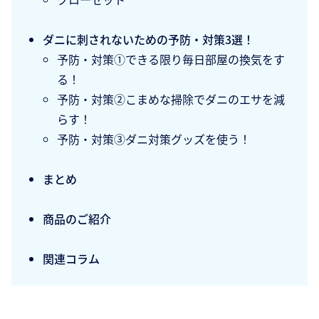
ダニに刺されないための予防・対策3選！
予防・対策①できる限り毎日部屋の換気をす
る！
予防・対策②こまめな掃除でダニのエサを減
らす！
予防・対策③ダニ対策グッズを使う！
まとめ
商品のご紹介
関連コラム