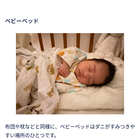
ベビーベッド
布団や枕などと同様に、ベビーベッドはダニがすみつきや
すい場所のひとつです。