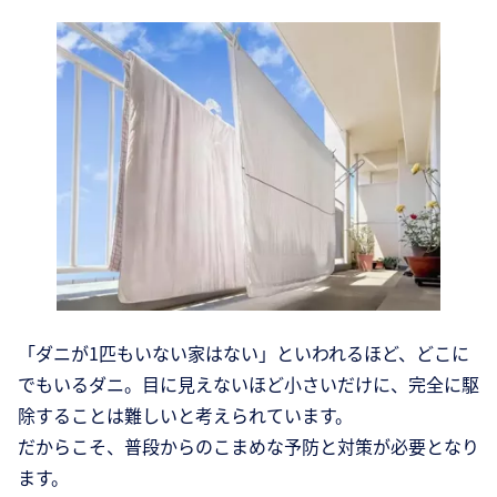
「ダニが1匹もいない家はない」といわれるほど、どこに
でもいるダニ。目に見えないほど小さいだけに、完全に駆
除することは難しいと考えられています。
だからこそ、普段からのこまめな予防と対策が必要となり
ます。