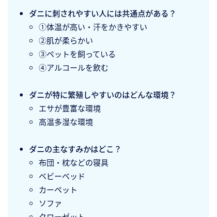
ダニに刺されやすい人には共通点がある？
①体温が高い・汗をかきやすい
②肌が柔らかい
③ペットを飼っている
④アルコールを飲む
ダニが特に繁殖しやすいのはどんな環境？
エサが豊富な環境
高温多湿な環境
ダニの主なすみかはどこ？
布団・枕などの寝具
ベビーベッド
カーペット
ソファ
クローゼット