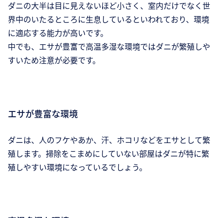
ダニの大半は目に見えないほど小さく、室内だけでなく世
界中のいたるところに生息しているといわれており、環境
に適応する能力が高いです。
中でも、エサが豊富で高温多湿な環境ではダニが繁殖しや
すいため注意が必要です。
エサが豊富な環境
ダニは、人のフケやあか、汗、ホコリなどをエサとして繁
殖します。掃除をこまめにしていない部屋はダニが特に繁
殖しやすい環境になっているでしょう。