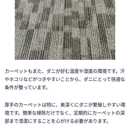
カーペットもまた、ダニが好む温度や湿度の環境です。汗
やホコリなどがつきやすいことから、ダニにとって快適な
条件が整っています。
厚手のカーペットは特に、奥深くにダニが繁殖しやすい環
境です。簡単な掃除だけでなく、定期的にカーペットの深
部まで清潔にすることを心がける必要があります。