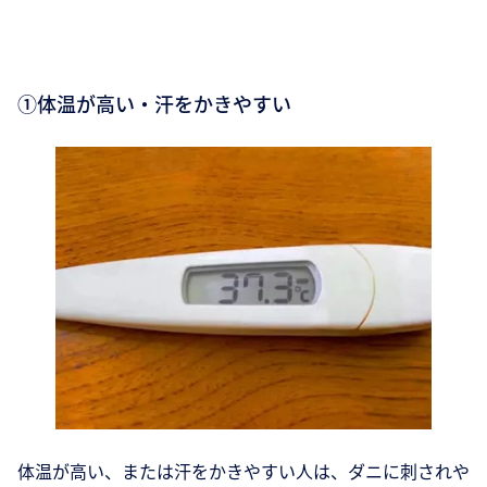
①体温が高い・汗をかきやすい
体温が高い、または汗をかきやすい人は、ダニに刺されや