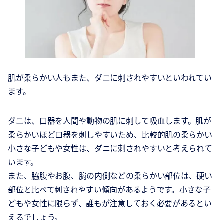
肌が柔らかい人もまた、ダニに刺されやすいといわれてい
ます。
ダニは、口器を人間や動物の肌に刺して吸血します。肌が
柔らかいほど口器を刺しやすいため、比較的肌の柔らかい
小さな子どもや女性は、ダニに刺されやすいと考えられて
います。
また、脇腹やお腹、腕の内側などの柔らかい部位は、硬い
部位と比べて刺されやすい傾向があるようです。小さな子
どもや女性に限らず、誰もが注意しておく必要があるとい
えるでしょう。