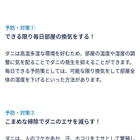
予防・対策①
できる限り毎日部屋の換気をする！
ダニは高温多湿な環境を好むため、部屋の温度や湿度の調
整に気を配ることでダニの発生を抑えることができます。
毎日できる予防策としては、可能な限り換気をして部屋全
体の湿度を下げるといった方法があります。
予防・対策②
こまめな掃除でダニのエサを減らす！
ダニは、人のフケやあか、汗、ホコリをエサとして繁殖し