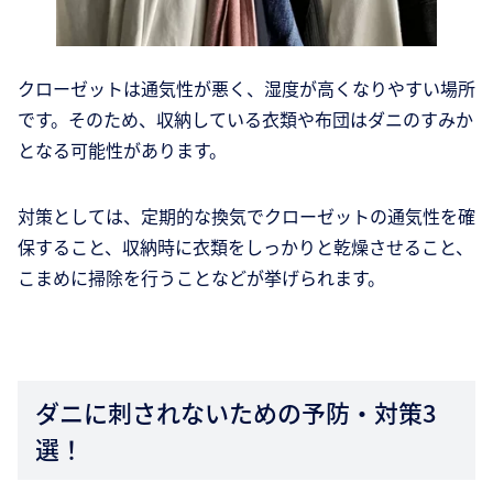
クローゼットは通気性が悪く、湿度が高くなりやすい場所
です。そのため、収納している衣類や布団はダニのすみか
となる可能性があります。
対策としては、定期的な換気でクローゼットの通気性を確
保すること、収納時に衣類をしっかりと乾燥させること、
こまめに掃除を行うことなどが挙げられます。
ダニに刺されないための予防・対策3
選！