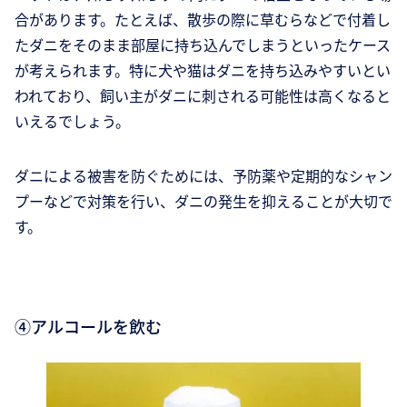
合があります。たとえば、散歩の際に草むらなどで付着し
たダニをそのまま部屋に持ち込んでしまうといったケース
が考えられます。特に犬や猫はダニを持ち込みやすいとい
われており、飼い主がダニに刺される可能性は高くなると
いえるでしょう。
ダニによる被害を防ぐためには、予防薬や定期的なシャン
プーなどで対策を行い、ダニの発生を抑えることが大切で
す。
④アルコールを飲む