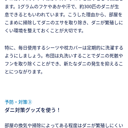
ます。1グラムのフケやあかや汗で、約300匹のダニが生
息できるともいわれています。こうした理由から、部屋を
こまめに掃除してダニのエサを取り除き、ダニが繁殖しに
くい環境を整えておくことが大切です。
特に、毎日使用するシーツや枕カバーは定期的に洗濯する
ようにしましょう。布団は丸洗いすることでダニの死骸や
フンを取り除くことができ、新たなダニの発生を抑えるこ
とにつながります。
予防・対策③
ダニ対策グッズを使う！
部屋の換気や掃除によってある程度はダニが繁殖しにくい