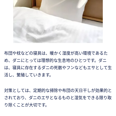
布団や枕などの寝具は、暖かく湿度が高い環境であるた
め、ダニにとっては理想的な生息地のひとつです。ダニ
は、寝具に存在するダニの死骸やフンなどもエサとして生
活し、繁殖していきます。
対策としては、定期的な掃除や布団の天日干しが効果的と
されており、ダニのエサとなるものと湿気をできる限り取
り除くことが大切です。