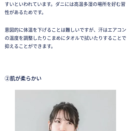
すいといわれています。ダニには高温多湿の場所を好む習
性があるためです。
意図的に体温を下げることは難しいですが、汗はエアコン
の温度を調整したりこまめにタオルで拭いたりすることで
抑えることができます。
②肌が柔らかい