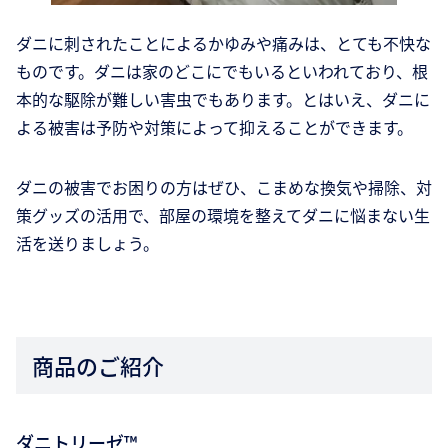
ダニに刺されたことによるかゆみや痛みは、とても不快な
ものです。ダニは家のどこにでもいるといわれており、根
本的な駆除が難しい害虫でもあります。とはいえ、ダニに
よる被害は予防や対策によって抑えることができます。
ダニの被害でお困りの方はぜひ、こまめな換気や掃除、対
策グッズの活用で、部屋の環境を整えてダニに悩まない生
活を送りましょう。
商品のご紹介
ダニトリーゼ™