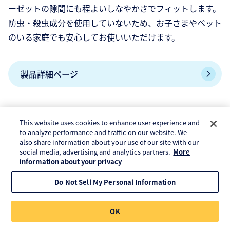
ーゼットの隙間にも程よいしなやかさでフィットします。
防虫・殺虫成分を使用していないため、お子さまやペット
のいる家庭でも安心してお使いいただけます。
製品詳細ページ
This website uses cookies to enhance user experience and
関連コラム
to analyze performance and traffic on our website. We
also share information about your use of our site with our
social media, advertising and analytics partners.
More
information about your privacy
Do Not Sell My Personal Information
OK