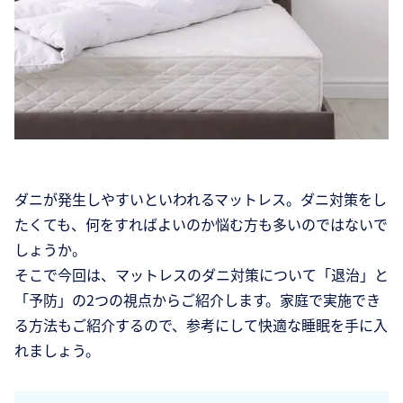
ダニが発生しやすいといわれるマットレス。ダニ対策をし
たくても、何をすればよいのか悩む方も多いのではないで
しょうか。
そこで今回は、マットレスのダニ対策について「退治」と
「予防」の2つの視点からご紹介します。家庭で実施でき
る方法もご紹介するので、参考にして快適な睡眠を手に入
れましょう。