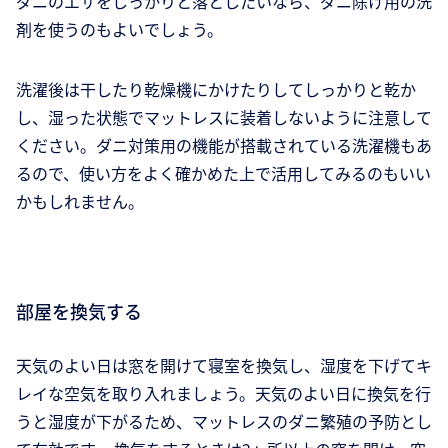
ダニのエサをしっかりと落としたいなら、ダニ除け用の洗
剤を使うのもよいでしょう。
洗濯後は干したり乾燥機にかけたりしてしっかりと乾か
し、湿った状態でマットレスに装着しないように注意して
ください。ダニ対策用の機能が搭載されている洗濯機もあ
るので、使い方をよく確かめた上で活用してみるのもいい
かもしれません。
部屋を換気する
天気のよい日は窓を開けて寝室を換気し、湿度を下げてキ
レイな空気を取り入れましょう。天気のよい日に換気を行
うと湿度が下がるため、マットレスのダニ繁殖の予防とし