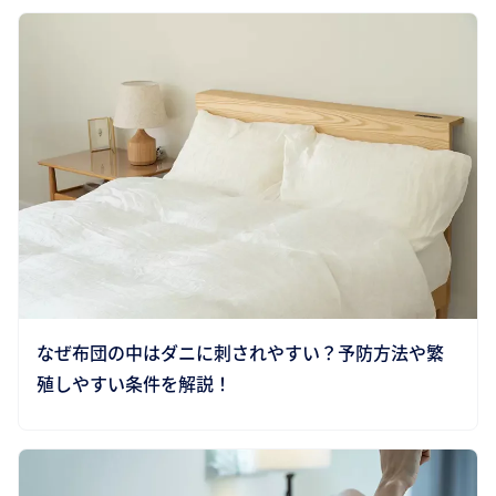
なぜ布団の中はダニに刺されやすい？予防方法や繁
殖しやすい条件を解説！