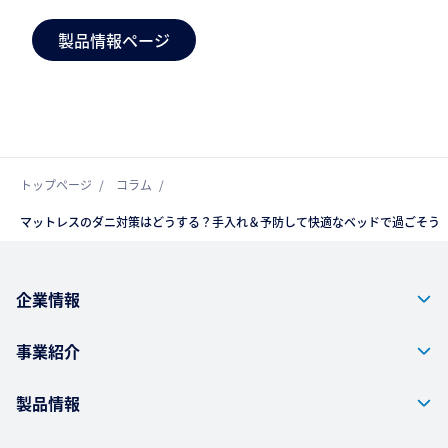
製品情報ページ
トップページ
コラム
マットレスのダニ対策はどうする？手入れ＆予防して快適なベッドで過ごそう
企業情報
事業紹介
製品情報