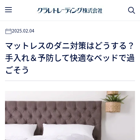
2025.02.04
マットレスのダニ対策はどうする？
手入れ＆予防して快適なベッドで過
ごそう