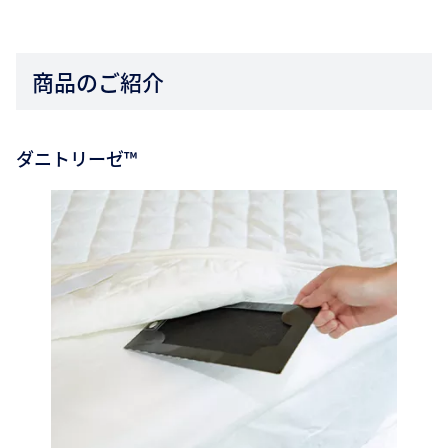
商品のご紹介
ダニトリーゼ™