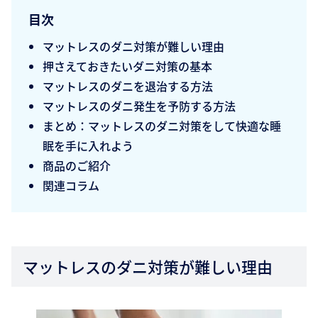
目次
マットレスのダニ対策が難しい理由
押さえておきたいダニ対策の基本
マットレスのダニを退治する方法
マットレスのダニ発生を予防する方法
まとめ：マットレスのダニ対策をして快適な睡
眠を手に入れよう
商品のご紹介
関連コラム
マットレスのダニ対策が難しい理由