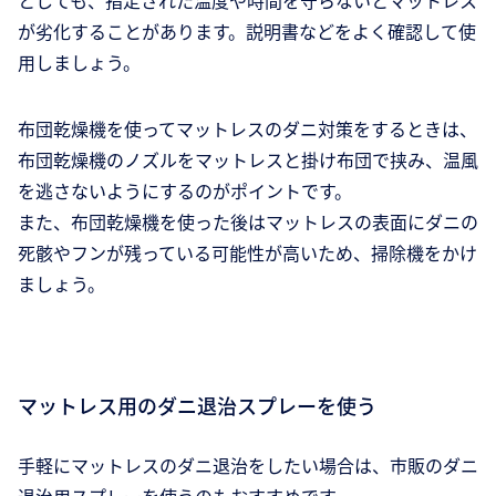
としても、指定された温度や時間を守らないとマットレス
が劣化することがあります。説明書などをよく確認して使
用しましょう。
布団乾燥機を使ってマットレスのダニ対策をするときは、
布団乾燥機のノズルをマットレスと掛け布団で挟み、温風
を逃さないようにするのがポイントです。
また、布団乾燥機を使った後はマットレスの表面にダニの
死骸やフンが残っている可能性が高いため、掃除機をかけ
ましょう。
マットレス用のダニ退治スプレーを使う
手軽にマットレスのダニ退治をしたい場合は、市販のダニ