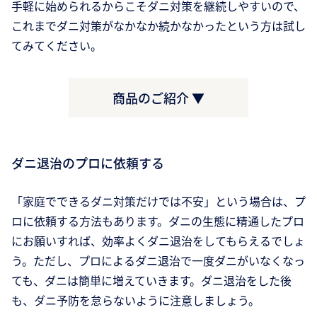
手軽に始められるからこそダニ対策を継続しやすいので、
これまでダニ対策がなかなか続かなかったという方は試し
てみてください。
商品のご紹介 ▼
ダニ退治のプロに依頼する
「家庭でできるダニ対策だけでは不安」という場合は、プ
ロに依頼する方法もあります。ダニの生態に精通したプロ
にお願いすれば、効率よくダニ退治をしてもらえるでしょ
う。ただし、プロによるダニ退治で一度ダニがいなくなっ
ても、ダニは簡単に増えていきます。ダニ退治をした後
も、ダニ予防を怠らないように注意しましょう。