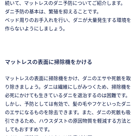
続いて、マットレスのダニ予防についてご紹介します。
ダニ予防の基本は、繁殖を抑えることです。
ベッド周りのお手入れを行い、ダニが大量発生する環境を
作らないようにしましょう。
マットレスの表面に掃除機をかける
マットレスの表面に掃除機をかけ、ダニのエサや死骸を取
り除きましょう。ダニは繊維にしがみつくため、掃除機を
必死にかけても生きているダニを退治するのは困難です。
しかし、予防としては有効で、髪の毛やフケといったダニ
のエサになるものを除去できます。また、ダニの死骸も吸
引できるため、ハウスダストの原因物質を軽減する方法と
してもおすすめです。