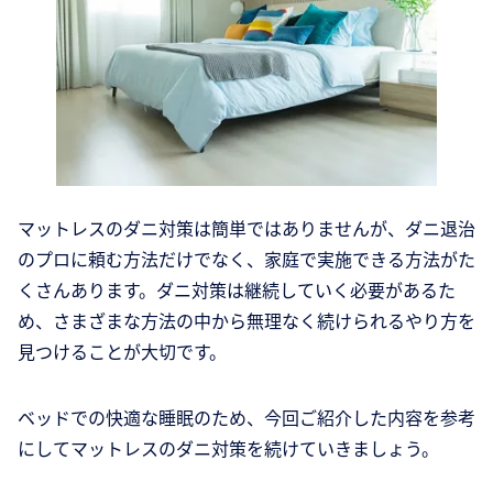
マットレスのダニ対策は簡単ではありませんが、ダニ退治
のプロに頼む方法だけでなく、家庭で実施できる方法がた
くさんあります。ダニ対策は継続していく必要があるた
め、さまざまな方法の中から無理なく続けられるやり方を
見つけることが大切です。
ベッドでの快適な睡眠のため、今回ご紹介した内容を参考
にしてマットレスのダニ対策を続けていきましょう。