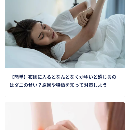
【簡単】布団に入るとなんとなくかゆいと感じるの
はダニのせい？原因や特徴を知って対策しよう