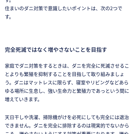
住まいのダニ対策で意識したいポイントは、次の2つで
す。
完全死滅ではなく増やさないことを目指す
家庭でダニ対策をするときは、ダニを完全に死滅させるこ
とよりも繁殖を抑制することを目指して取り組みましょ
う。ダニはマットレスに限らず、寝室やリビングなどあら
ゆる場所に生息し、強い生命力と繁殖力であっという間に
増えていきます。
天日干しや洗濯、掃除機がけを必死にしても完全には退治
できません。ダニを完全に排除するのは現実的でないから
こそ、増やさないようにする対策が重要になります。増や