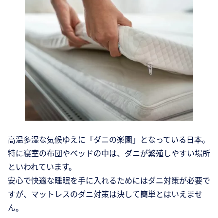
高温多湿な気候ゆえに「ダニの楽園」となっている日本。
特に寝室の布団やベッドの中は、ダニが繁殖しやすい場所
といわれています。
安心で快適な睡眠を手に入れるためにはダニ対策が必要で
すが、マットレスのダニ対策は決して簡単とはいえませ
ん。