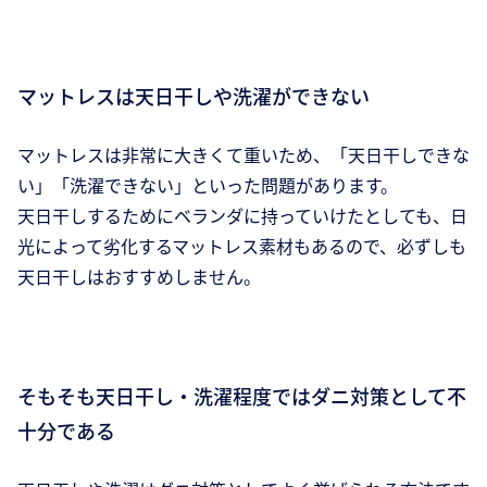
マットレスは天日干しや洗濯ができない
マットレスは非常に大きくて重いため、「天日干しできな
い」「洗濯できない」といった問題があります。
天日干しするためにベランダに持っていけたとしても、日
光によって劣化するマットレス素材もあるので、必ずしも
天日干しはおすすめしません。
そもそも天日干し・洗濯程度ではダニ対策として不
十分である