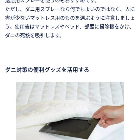
退治用スプレーを使うのもおすすめです。
ただし、ダニ用スプレーなら何でもよいのではなく、人に
害が少ないマットレス用のものを選ぶように注意しましょ
う。使用後はマットレスやベッド、部屋に掃除機をかけ、
ダニの死骸を吸引します。
ダニ対策の便利グッズを活用する