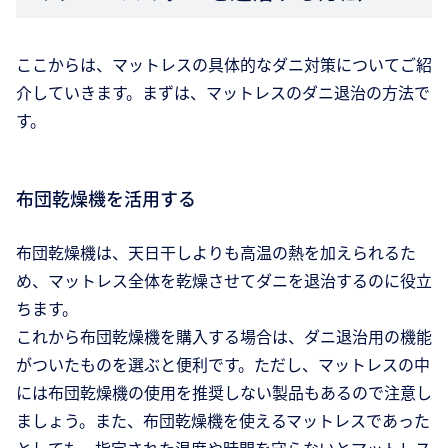
ここからは、マットレスの具体的なダニ対策についてご紹
介していきます。まずは、マットレスのダニ退治の方法で
す。
布団乾燥機を活用する
布団乾燥機は、天日干しよりも高温の熱を加えられるた
め、マットレス全体を乾燥させてダニを退治するのに役立
ちます。
これから布団乾燥機を購入する場合は、ダニ退治用の機能
がついたものを選ぶと便利です。ただし、マットレスの中
には布団乾燥機の使用を推奨しない製品もあるので注意し
ましょう。また、布団乾燥機を使えるマットレスであった