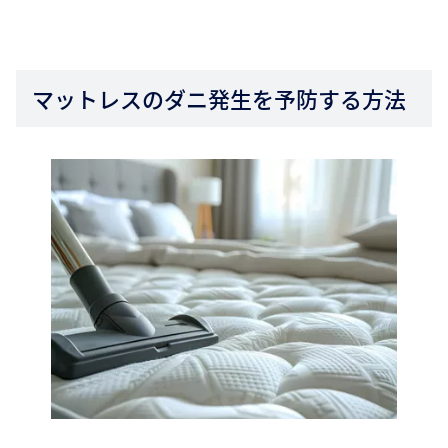
マットレスのダニ発生を予防する方法