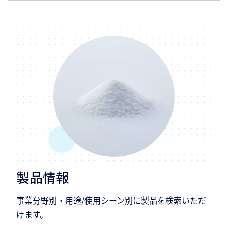
製品情報
事業分野別・用途/使用シーン別に製品を検索いただ
けます。