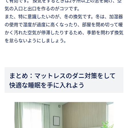
て有効です。 換気をするときは2ヶ所以上の窓を開け、空
気の入口と出口を作るのがコツです。
また、特に意識したいのが、冬の換気です。冬は、加湿器
の使用で湿度が過度に高くなったり、部屋を閉め切って暖
かく汚れた空気が停滞したりするため、季節を問わず換気
を怠らないようにしましょう。
まとめ：マットレスのダニ対策をして
快適な睡眠を手に入れよう