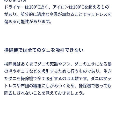
ドライヤーは100℃近く、アイロンは100℃を超えるもの
があり、部分的に過度な高温が加わることでマットレスを
傷める可能性があります。
掃除機では全てのダニを吸引できない
掃除機はあくまでダニの死骸やフン、ダニのエサになる髪
の毛やホコリなどを吸引するために行うものであり、生き
たダニを掃除機で全て吸引するのは困難です。ダニはマッ
トレスや布団の繊維にしがみつくため、掃除機で吸っても
除去しきれないことを覚えておきましょう。