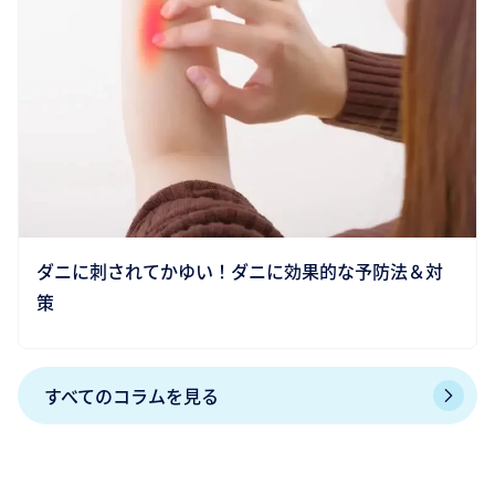
ダニに刺されてかゆい！ダニに効果的な予防法＆対
策
すべてのコラムを見る