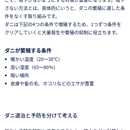
さない方法とは、具体的にいうと、ダニの繁殖に適した条
件をなくす取り組みです。
ダニは下記の4つの条件で増殖するため、1つずつ条件を
クリアしていくと大量発生や繁殖の抑制に役立ちます。
ダニが繁殖する条件
暖かい温度（20～30℃）
高い湿度（65～80％）
暗い場所
皮膚や髪の毛、ホコリなどのエサが豊富
ダニ退治と予防を分けて考える