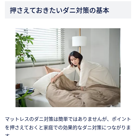
押さえておきたいダニ対策の基本
マットレスのダニ対策は簡単ではありませんが、ポイント
を押さえておくと家庭での効果的なダニ対策につながりま
す。