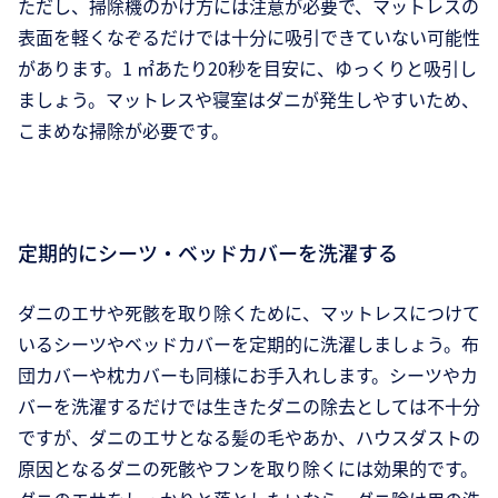
ただし、掃除機のかけ方には注意が必要で、マットレスの
表面を軽くなぞるだけでは十分に吸引できていない可能性
があります。1 ㎡あたり20秒を目安に、ゆっくりと吸引し
ましょう。マットレスや寝室はダニが発生しやすいため、
こまめな掃除が必要です。
定期的にシーツ・ベッドカバーを洗濯する
ダニのエサや死骸を取り除くために、マットレスにつけて
いるシーツやベッドカバーを定期的に洗濯しましょう。布
団カバーや枕カバーも同様にお手入れします。シーツやカ
バーを洗濯するだけでは生きたダニの除去としては不十分
ですが、ダニのエサとなる髪の毛やあか、ハウスダストの
原因となるダニの死骸やフンを取り除くには効果的です。