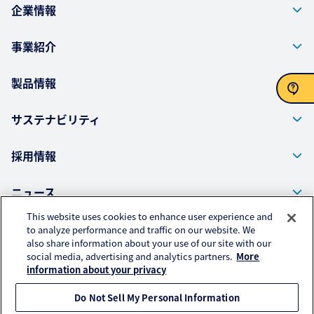
企業情報
事業紹介
製品情報
サステナビリティ
お問い合わせ
採用情報
ニュース
This website uses cookies to enhance user experience and
to analyze performance and traffic on our website. We
also share information about your use of our site with our
株式会社クラレ ウェブサイト
social media, advertising and analytics partners.
More
プライバシーポリシー
information about your privacy
アクセスデータの取扱いについて
Do Not Sell My Personal Information