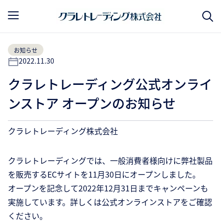
お知らせ
2022.11.30
クラレトレーディング公式オンライ
ンストア オープンのお知らせ
クラレトレーディング株式会社
クラレトレーディングでは、一般消費者様向けに弊社製品
を販売するECサイトを11月30日にオープンしました。
オープンを記念して2022年12月31日までキャンペーンも
実施しています。詳しくは公式オンラインストアをご確認
ください。