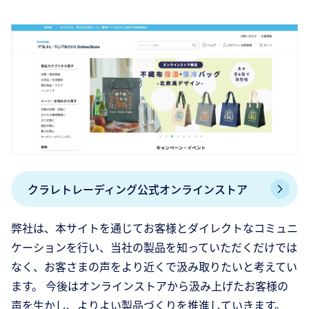
クラレトレーディング公式オンラインストア
弊社は、本サイトを通じてお客様とダイレクトなコミュニ
ケーションを行い、当社の製品を知っていただくだけでは
なく、お客さまの声をより近くで汲み取りたいと考えてい
ます。 今後はオンラインストアから汲み上げたお客様の
声を生かし、よりよい製品づくりを推進していきます。