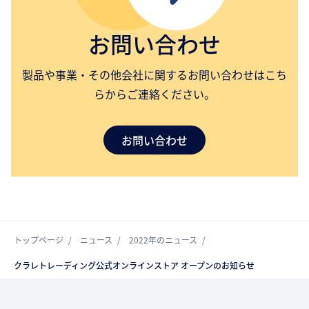
お問い合わせ
製品や事業・その他会社に関するお問い合わせはこち
らからご連絡ください。
お問い合わせ
トップページ
ニュース
2022年のニュース
クラレトレーディング公式オンラインストア オープンのお知らせ