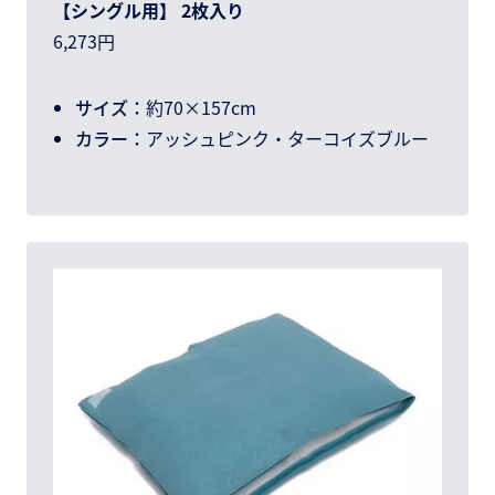
【シングル用】 2枚入り
6,273円
サイズ：
約70×157cm
カラー：
アッシュピンク・ターコイズブルー