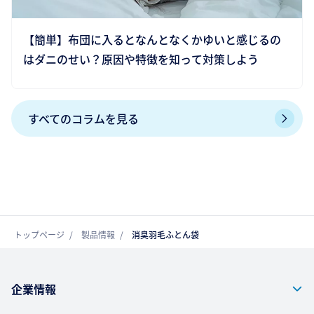
【簡単】布団に入るとなんとなくかゆいと感じるの
はダニのせい？原因や特徴を知って対策しよう
すべてのコラムを見る
トップページ
製品情報
消臭羽毛ふとん袋
企業情報