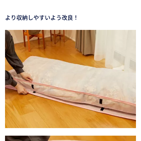
より収納しやすいよう改良！