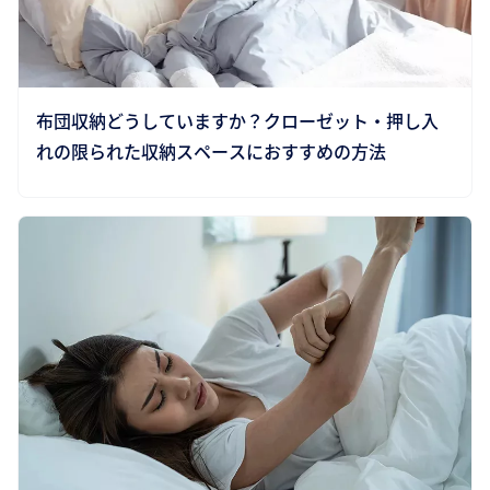
布団収納どうしていますか？クローゼット・押し入
れの限られた収納スペースにおすすめの方法