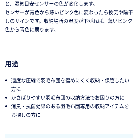
と、湿気目安センサーの色が変化します。
センサーが青色から薄いピンク色に変わったら換気や陰干
しのサインです。収納場所の湿度が下がれば、薄いピンク
色から青色に戻ります。
用途
適度な圧縮で羽毛布団を傷めにくく収納・保管したい
方に
かさばりやすい羽毛布団の収納方法でお困りの方に
消臭・抗菌効果のある羽毛布団専用の収納アイテムを
お探しの方に