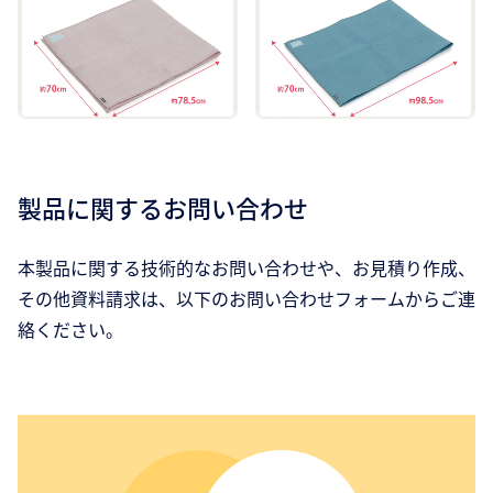
製品に関するお問い合わせ
本製品に関する技術的なお問い合わせや、お見積り作成、
その他資料請求は、以下のお問い合わせフォームからご連
絡ください。