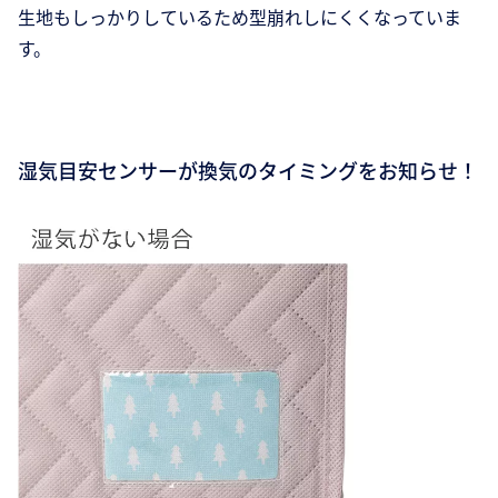
生地もしっかりしているため型崩れしにくくなっていま
す。
湿気目安センサーが換気のタイミングをお知らせ！