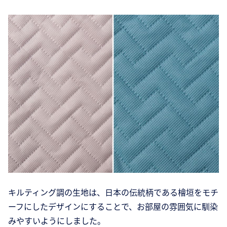
キルティング調の生地は、日本の伝統柄である檜垣をモチ
ーフにしたデザインにすることで、お部屋の雰囲気に馴染
みやすいようにしました。