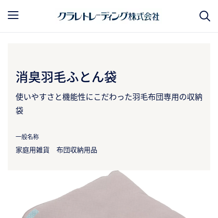
消臭羽毛ふとん袋
使いやすさと機能性にこだわった羽毛布団専用の収納
袋
一般名称
家庭用雑貨 布団収納用品