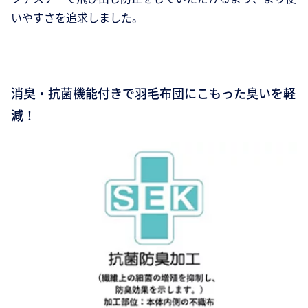
いやすさを追求しました。
消臭・抗菌機能付きで羽毛布団にこもった臭いを軽
減！