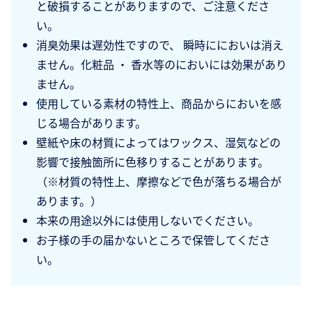
と破損することがありますので、ご注意くださ
い。
消臭効果は遅効性ですので、 瞬時ににおいは消え
ません。化粧品 ・ 香水等のにおいには効果があり
ません。
使用している素材の特性上、商品からにおいを感
じる場合があります。
壁紙や床の材質によってはワックス、湿気などの
影響で接触箇所に色移りすることがあります。
（※材質の特性上、摩擦などで色が落ちる場合が
あります。）
本来の用途以外には使用しないでください。
お子様の手の届かないところで保管してくださ
い。