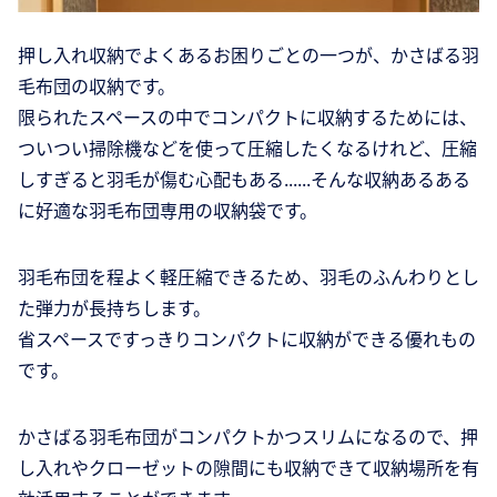
押し入れ収納でよくあるお困りごとの一つが、かさばる羽
毛布団の収納です。
限られたスペースの中でコンパクトに収納するためには、
ついつい掃除機などを使って圧縮したくなるけれど、圧縮
しすぎると羽毛が傷む心配もある......そんな収納あるある
に好適な羽毛布団専用の収納袋です。
羽毛布団を程よく軽圧縮できるため、羽毛のふんわりとし
た弾力が長持ちします。
省スペースですっきりコンパクトに収納ができる優れもの
です。
かさばる羽毛布団がコンパクトかつスリムになるので、押
し入れやクローゼットの隙間にも収納できて収納場所を有