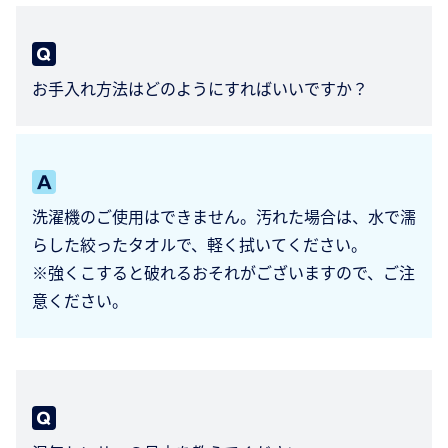
お手入れ方法はどのようにすればいいですか？
洗濯機のご使用はできません。汚れた場合は、水で濡
らした絞ったタオルで、軽く拭いてください。
※強くこすると破れるおそれがございますので、ご注
意ください。