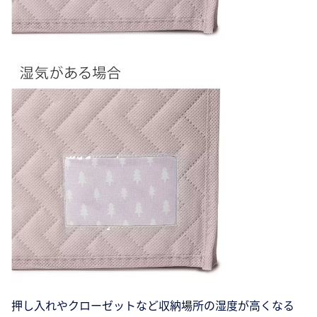
押し入れやクローゼットなど収納場所の湿度が高くなる