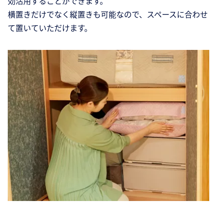
効活用することができます。
横置きだけでなく縦置きも可能なので、スペースに合わせ
て置いていただけます。