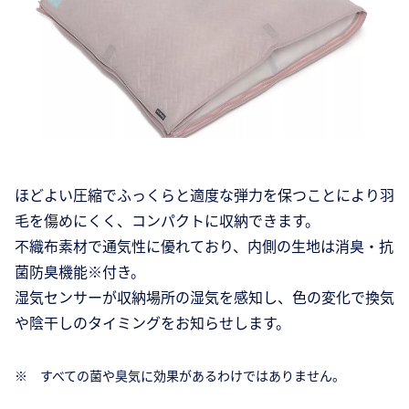
ほどよい圧縮でふっくらと適度な弾力を保つことにより羽
毛を傷めにくく、コンパクトに収納できます。
不織布素材で通気性に優れており、内側の生地は消臭・抗
菌防臭機能※付き。
湿気センサーが収納場所の湿気を感知し、色の変化で換気
や陰干しのタイミングをお知らせします。
※ すべての菌や臭気に効果があるわけではありません。