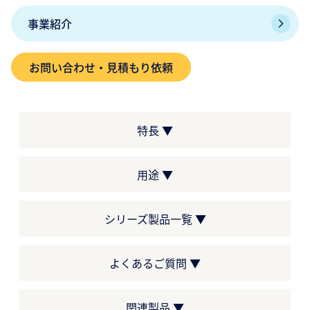
事業紹介
お問い合わせ・見積もり依頼
特長 ▼
用途 ▼
シリーズ製品一覧 ▼
よくあるご質問 ▼
関連製品 ▼