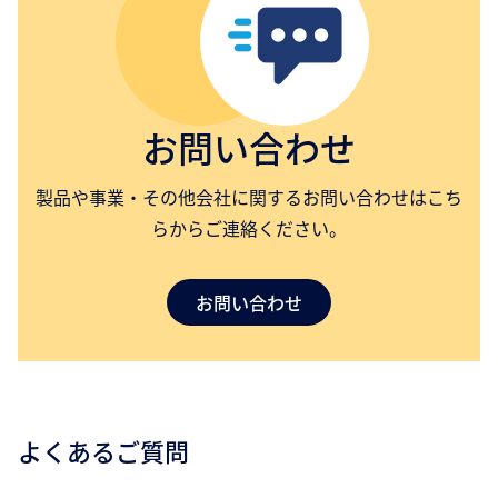
お問い合わせ
製品や事業・その他会社に関するお問い合わせはこち
らからご連絡ください。
お問い合わせ
よくあるご質問