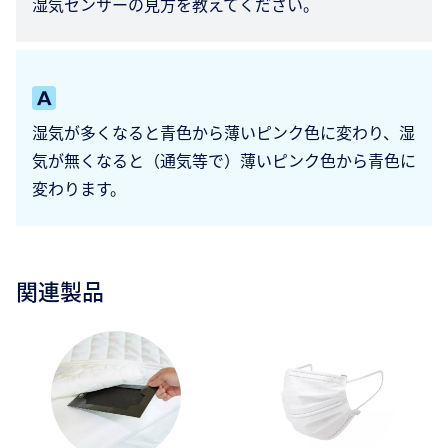
湿気センサーの見方を教えてください。
湿気が多くなると青色から薄いピンク色に変わり、湿
気が無くなると（通気等で）薄いピンク色から青色に
変わります。
関連製品