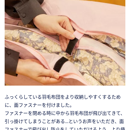
ふっくらしている羽毛布団をより収納しやすくするため
に、面ファスナーを付けました。
ファスナーを閉める時に中から羽毛布団が飛び出てきて、
引っ掛けてしまうことがある...というお声をいただき、面
ファスナーで飛び出し防止をしていただけるよう、より使