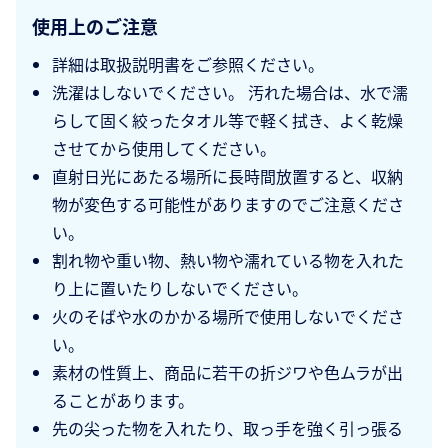
使用上のご注意
詳細は取扱説明書をご参照ください。
洗濯はしないでください。 汚れた場合は、水で濡
らして固く絞ったタオル等で軽く拭き、よく乾燥
させてから使用してください。
直射日光にあたる場所に長時間放置すると、収納
物が変色する可能性がありますのでご注意くださ
い。
割れ物や重い物、熱い物や濡れている物を入れた
り上に置いたりしないでください。
火のそばや水のかかる場所で使用しないでくださ
い。
素材の性質上、商品に若干の折ジワや色ムラが出
ることがあります。
先の尖った物を入れたり、取っ手を強く引っ張る