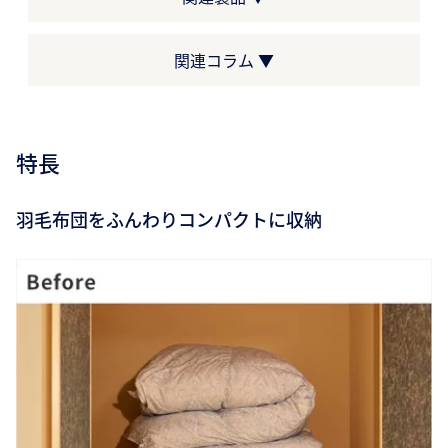
関連コラム ▼
特長
羽毛布団をふんわりコンパクトに収納