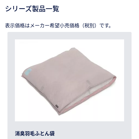
シリーズ製品一覧
表示価格はメーカー希望小売価格（税別）です。
消臭羽毛ふとん袋