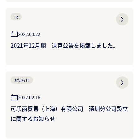
IR
2022.03.22
2021年12月期 決算公告を掲載しました。
お知らせ
2022.02.16
可乐丽贸易（上海）有限公司 深圳分公司設立
に関するお知らせ