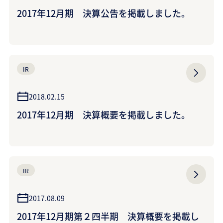
2017年12月期 決算公告を掲載しました。
IR
2018.02.15
2017年12月期 決算概要を掲載しました。
IR
2017.08.09
2017年12月期第２四半期 決算概要を掲載し