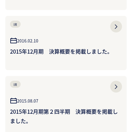
IR
2016.02.10
2015年12月期 決算概要を掲載しました。
IR
2015.08.07
2015年12月期第２四半期 決算概要を掲載し
ました。