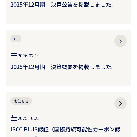
2025年12月期 決算公告を掲載しました。
IR
2026.02.19
2025年12月期 決算概要を掲載しました。
お知らせ
2025.10.23
ISCC PLUS認証（国際持続可能性カーボン認