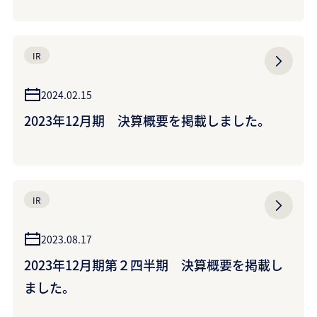
IR
2024.02.15
2023年12月期 決算概要を掲載しました。
IR
2023.08.17
2023年12月期第２四半期 決算概要を掲載し
ました。