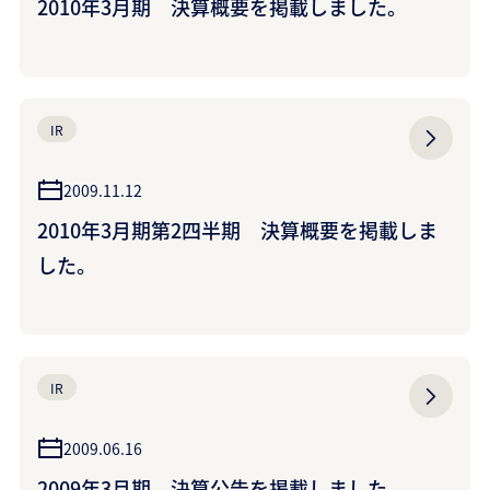
2010年3月期 決算概要を掲載しました。
IR
2009.11.12
2010年3月期第2四半期 決算概要を掲載しま
した。
IR
2009.06.16
2009年3月期 決算公告を掲載しました。