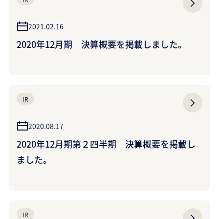
2021.02.16
2020年12月期 決算概要を掲載しました。
IR
2020.08.17
2020年12月期第２四半期 決算概要を掲載し
ました。
IR