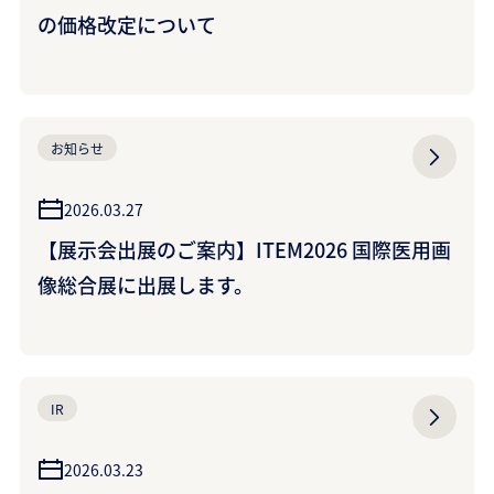
の価格改定について
お知らせ
2026.03.27
【展示会出展のご案内】ITEM2026 国際医用画
像総合展に出展します。
IR
2026.03.23