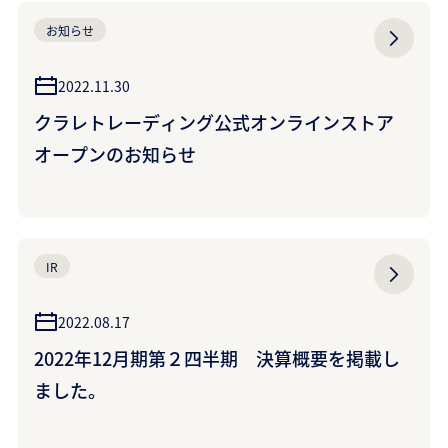
お知らせ
2022.11.30
クラレトレーディング公式オンラインストア
オープンのお知らせ
IR
2022.08.17
2022年12月期第２四半期 決算概要を掲載し
ました。