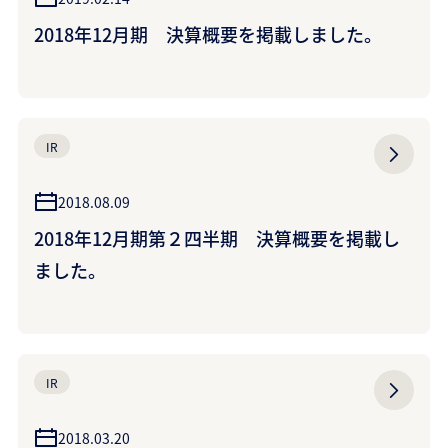
2018年12月期 決算概要を掲載しました。
IR
2018.08.09
2018年12月期第２四半期 決算概要を掲載し
ました。
IR
2018.03.20