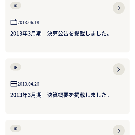
IR
2013.06.18
2013年3月期 決算公告を掲載しました。
IR
2013.04.26
2013年3月期 決算概要を掲載しました。
IR