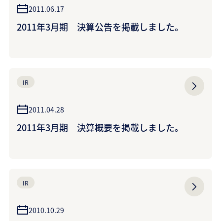
2011.06.17
2011年3月期 決算公告を掲載しました。
IR
2011.04.28
2011年3月期 決算概要を掲載しました。
IR
2010.10.29