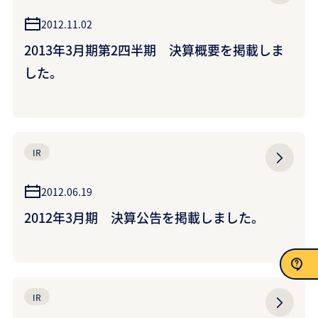
2012.11.02
2013年3月期第2四半期 決算概要を掲載しま
した。
IR
2012.06.19
2012年3月期 決算公告を掲載しました。
IR
お問い合わせ