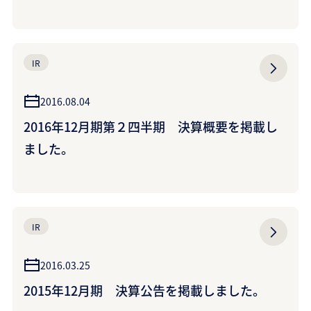
IR
2016.08.04
2016年12月期第２四半期 決算概要を掲載し
ました。
IR
2016.03.25
2015年12月期 決算公告を掲載しました。