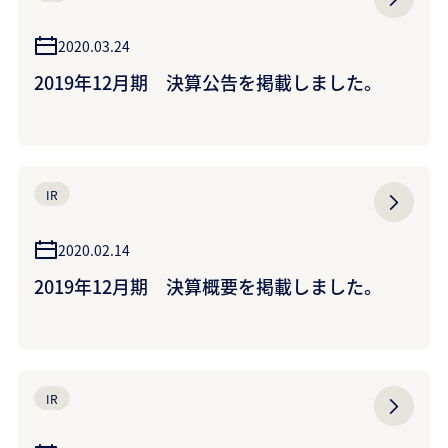
2020.03.24
2019年12月期 決算公告を掲載しました。
IR
2020.02.14
2019年12月期 決算概要を掲載しました。
IR