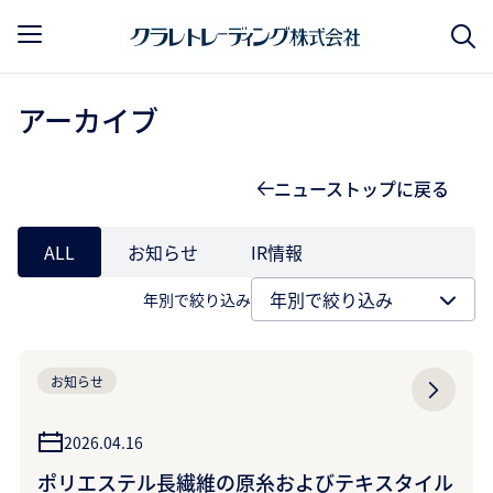
アーカイブ
ニューストップに戻る
ALL
お知らせ
IR情報
年別で絞り込み
お知らせ
2026.04.16
ポリエステル長繊維の原糸およびテキスタイル