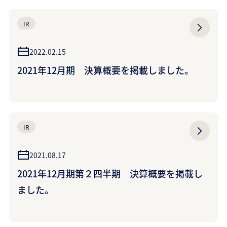
IR
2022.02.15
2021年12月期 決算概要を掲載しました。
IR
2021.08.17
2021年12月期第２四半期 決算概要を掲載し
ました。