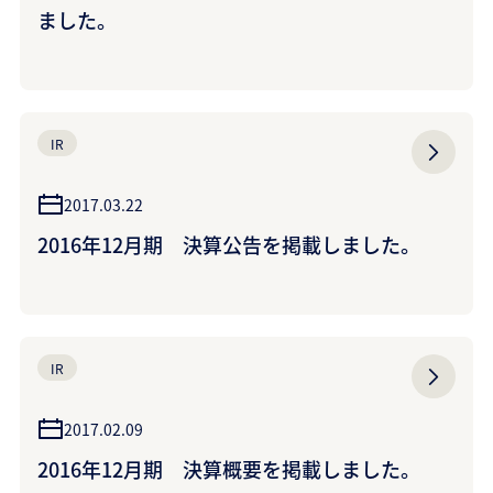
ました。
IR
2017.03.22
2016年12月期 決算公告を掲載しました。
IR
2017.02.09
2016年12月期 決算概要を掲載しました。