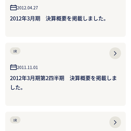
2012.04.27
2012年3月期 決算概要を掲載しました。
IR
2011.11.01
2012年3月期第2四半期 決算概要を掲載しま
した。
IR