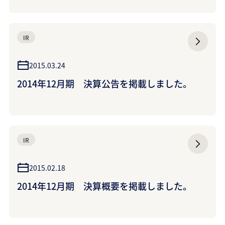
IR
2015.03.24
2014年12月期 決算公告を掲載しました。
IR
2015.02.18
2014年12月期 決算概要を掲載しました。