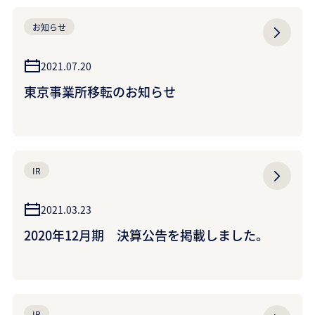
お知らせ
2021.07.20
東京事業所移転のお知らせ
IR
2021.03.23
2020年12月期 決算公告を掲載しました。
IR