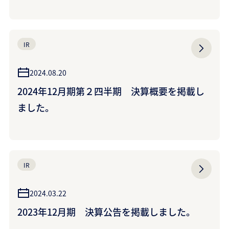
IR
2024.08.20
2024年12月期第２四半期 決算概要を掲載し
ました。
IR
2024.03.22
2023年12月期 決算公告を掲載しました。