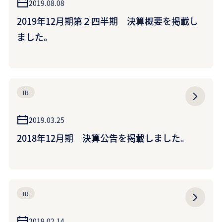
2019.08.08
2019年12月期第２四半期 決算概要を掲載し
ました。
IR
2019.03.25
2018年12月期 決算公告を掲載しました。
IR
2019.02.14