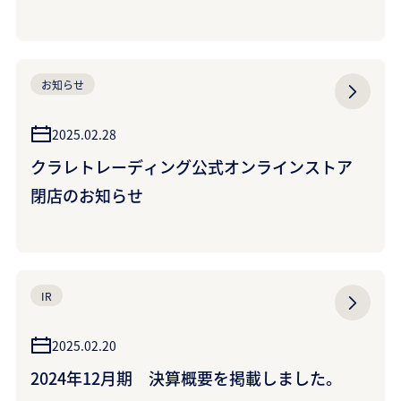
お知らせ
2025.02.28
クラレトレーディング公式オンラインストア
閉店のお知らせ
IR
2025.02.20
2024年12月期 決算概要を掲載しました。