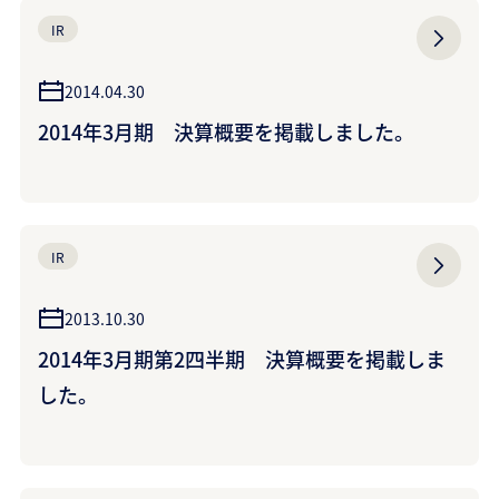
IR
2014.04.30
2014年3月期 決算概要を掲載しました。
IR
2013.10.30
2014年3月期第2四半期 決算概要を掲載しま
した。