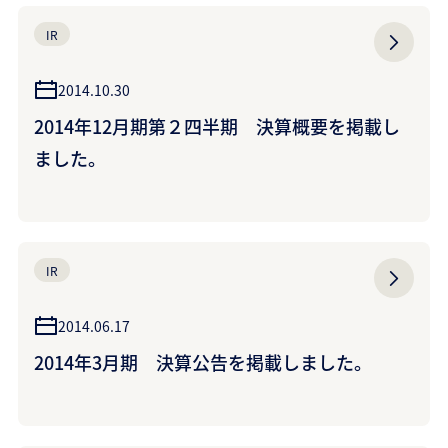
IR
2014.10.30
2014年12月期第２四半期 決算概要を掲載し
ました。
IR
2014.06.17
2014年3月期 決算公告を掲載しました。