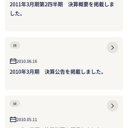
2011年3月期第2四半期 決算概要を掲載しま
した。
IR
2010.06.16
2010年3月期 決算公告を掲載しました。
IR
2010.05.11