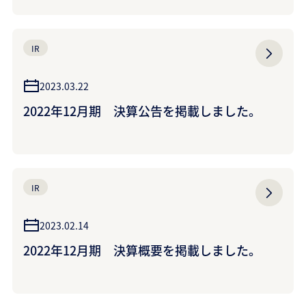
IR
2023.03.22
2022年12月期 決算公告を掲載しました。
IR
2023.02.14
2022年12月期 決算概要を掲載しました。