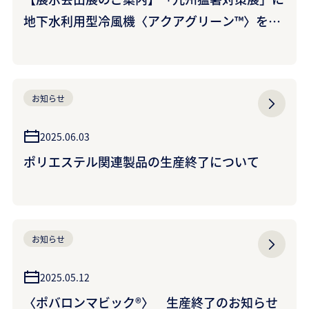
地下水利用型冷風機〈アクアグリーン™〉を出
展します。
お知らせ
2025.06.03
ポリエステル関連製品の生産終了について
お知らせ
2025.05.12
〈ポバロンマビック®〉 生産終了のお知らせ