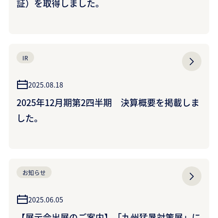
証）を取得しました。
IR
2025.08.18
2025年12月期第2四半期 決算概要を掲載しま
した。
お知らせ
2025.06.05
【展示会出展のご案内】「九州猛暑対策展」に