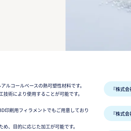
ニルアルコールベースの熱可塑性材料です。
『株式会
工技術により使用することが可能です。
3D印刷用フィラメントでもご用意しており
『株式会
ため、目的に応じた加工が可能です。