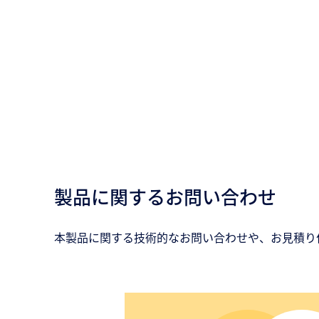
製品に関するお問い合わせ
本製品に関する技術的なお問い合わせや、お見積り