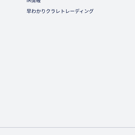
IR情報
早わかりクラレトレーディング