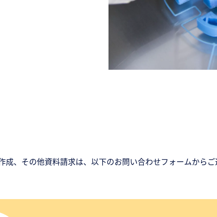
作成、その他資料請求は、以下のお問い合わせフォームからご