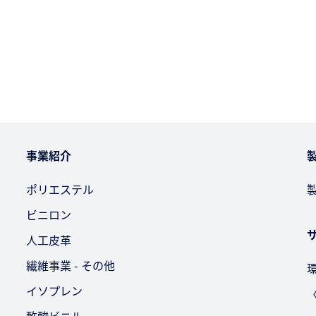
事業紹介
ポリエステル
ビニロン
人工皮革
繊維事業 - その他
イソプレン