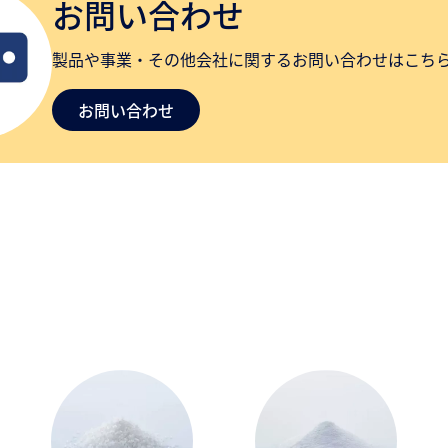
お問い合わせ
製品や事業・その他会社に関するお問い合わせはこち
お問い合わせ