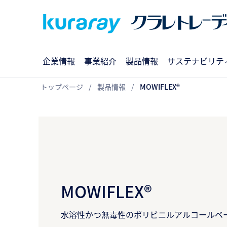
企業情報
事業紹介
製品情報
サステナビリテ
トップページ
製品情報
MOWIFLEX®
MOWIFLEX®
水溶性かつ無毒性のポリビニルアルコールベ