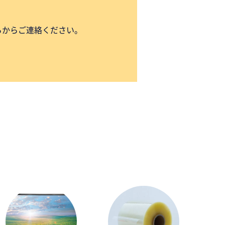
らからご連絡ください。