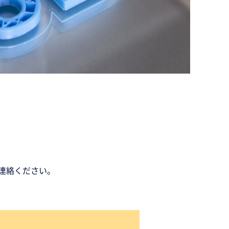
連絡ください。