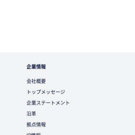
企業情報
会社概要
トップメッセージ
企業ステートメント
沿革
拠点情報