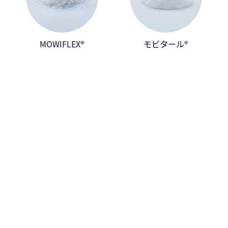
MOWIFLEX®
モビタール®