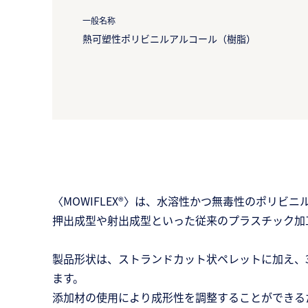
一般名称
熱可塑性ポリビニルアルコール（樹脂）
〈MOWIFLEX®〉は、水溶性かつ無毒性のポリビ
押出成型や射出成型といった従来のプラスチック加
製品形状は、ストランドカット状ペレットに加え、
ます。
添加材の使用により成形性を調整することができる