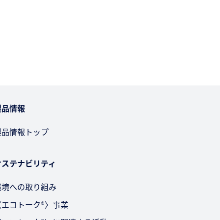
お問い合わせ
製品情報
製品情報トップ
サステナビリティ
環境への取り組み
〈エコトーク®〉事業