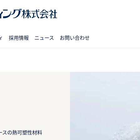
ィ
採用情報
ニュース
お問い合わせ
ースの熱可塑性材料