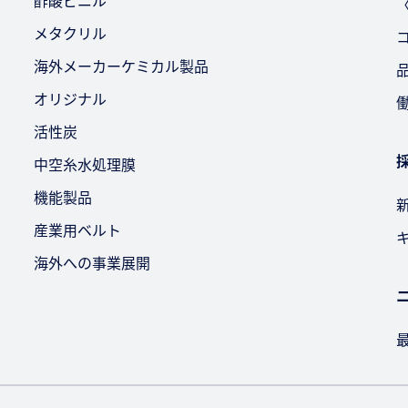
酢酸ビニル
メタクリル
海外メーカーケミカル製品
オリジナル
活性炭
中空糸水処理膜
機能製品
産業用ベルト
海外への事業展開