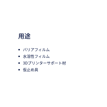
用途
バリアフィルム
水溶性フィルム
3Dプリンターサポート材
仮止め具