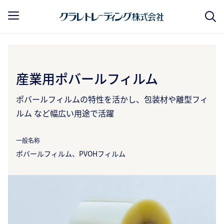
産業用ポバールフィルム
ポバールフィルムの特性を活かし、包装材や離型フィ
ルム など幅広い用途で活躍
一般名称
ポバールフィルム、PVOHフィルム