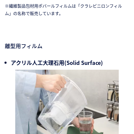
※繊維製品包材用ポバールフィルムは「クラレビニロンフィル
ム」の名称で販売しています。
離型用フィルム
アクリル人工大理石用(Solid Surface)