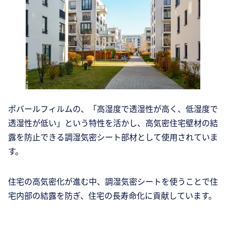
ポバールフィルムの、「高湿度で透湿性が高く、低湿度で
透湿性が低い」という特性を活かし、高気密住宅壁材の結
露を防止できる調湿気密シート部材として使用されていま
す。
住宅の高気密化が進む中、調湿気密シートを使うことで住
宅内部の結露を防ぎ、住宅の長寿命化に貢献しています。