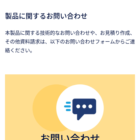
製品に関するお問い合わせ
本製品に関する技術的なお問い合わせや、お見積り作成、
その他資料請求は、以下のお問い合わせフォームからご連
絡ください。
お問い合わせ