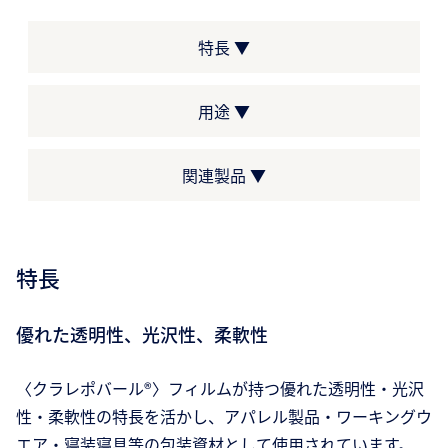
特長 ▼
用途 ▼
関連製品 ▼
特長
優れた透明性、光沢性、柔軟性
〈クラレポバール®〉フィルムが持つ優れた透明性・光沢
性・柔軟性の特長を活かし、アパレル製品・ワーキングウ
エア・寝装寝具等の包装資材として使用されています。