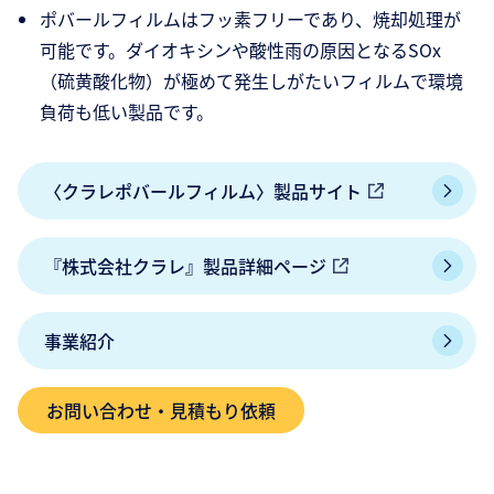
ポバールフィルムはフッ素フリーであり、焼却処理が
可能です。ダイオキシンや酸性雨の原因となるSOx
（硫黄酸化物）が極めて発生しがたいフィルムで環境
負荷も低い製品です。
〈クラレポバールフィルム〉製品サイト
『株式会社クラレ』製品詳細ページ
事業紹介
お問い合わせ・見積もり依頼