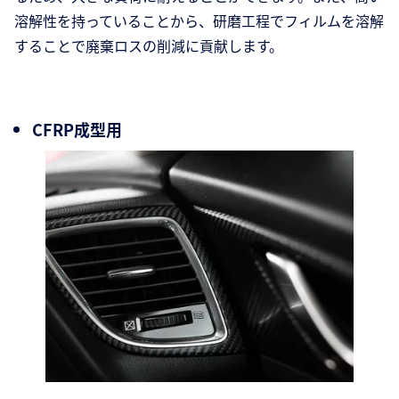
溶解性を持っていることから、研磨工程でフィルムを溶解
することで廃棄ロスの削減に貢献します。
CFRP成型用