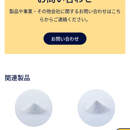
製品や事業・その他会社に関するお問い合わせはこち
らからご連絡ください。
お問い合わせ
関連製品