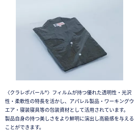
〈クラレポバール®〉フィルムが持つ優れた透明性・光沢
性・柔軟性の特長を活かし、アパレル製品・ワーキングウ
エア・寝装寝具等の包装資材として活用されています。
製品自身の持つ美しさをより鮮明に演出し高級感を与える
ことができます。