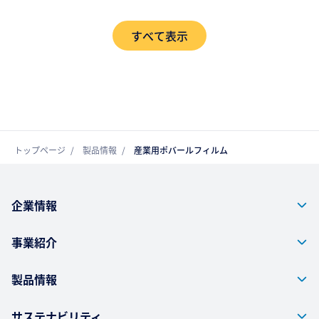
すべて表示
トップページ
製品情報
産業用ポバールフィルム
企業情報
事業紹介
製品情報
サステナビリティ