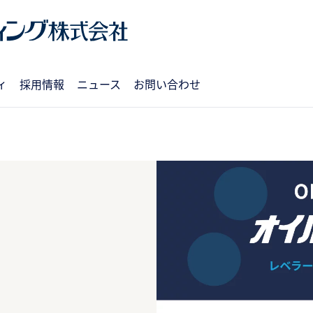
ィ
採用情報
ニュース
お問い合わせ