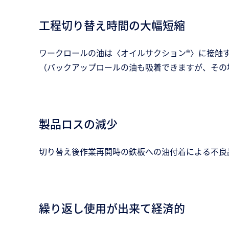
工程切り替え時間の大幅短縮
ワークロールの油は〈オイルサクション®〉に接触
（バックアップロールの油も吸着できますが、その
製品ロスの減少
切り替え後作業再開時の鉄板への油付着による不良
繰り返し使用が出来て経済的