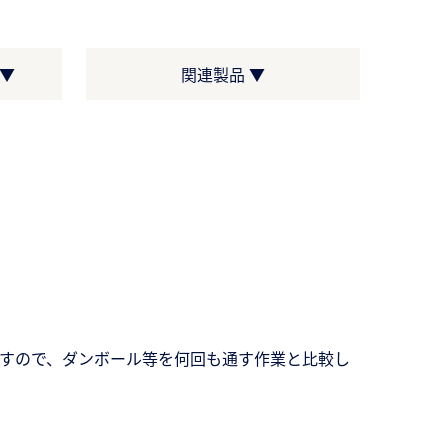
▼
関連製品 ▼
ますので、ダンボール等を何回も通す作業と比較し