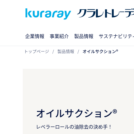
企業情報
事業紹介
製品情報
サステナビリテ
トップページ
製品情報
オイルサクション®
オイルサクション®
レベラーロールの油除去の決め手！