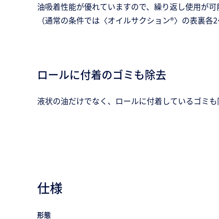
油吸着性能が優れていますので、繰り返し使用が可
（通常の条件では〈オイルサクション®〉の表裏各2
ロールに付着のゴミも除去
液状の油だけでなく、ロールに付着しているゴミも
仕様
形態