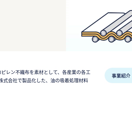
ロピレン不織布を素材として、各産業の各工
事業紹介
株式会社で製品化した、油の吸着処理材料