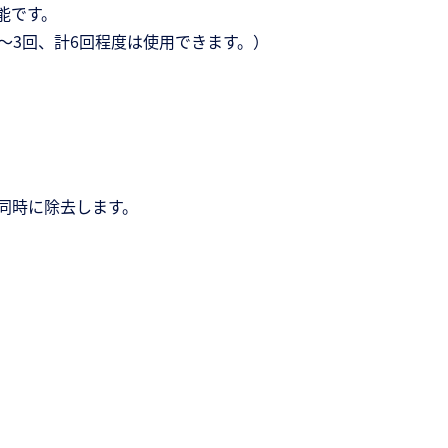
能です。
～3回、計6回程度は使用できます。）
同時に除去します。