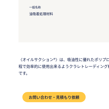
一般名称
油吸着処理材料
〈オイルサクション®〉は、吸油性に優れたポリプ
程で効率的に使用出来るようクラレトレーディング
です。
お問い合わせ・見積もり依頼