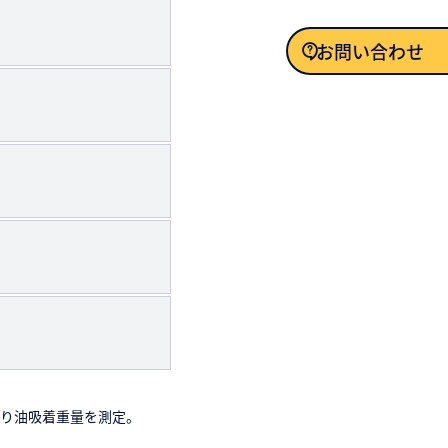
お問い合わせ
お問い合わせ
たり油吸着重量を測定。