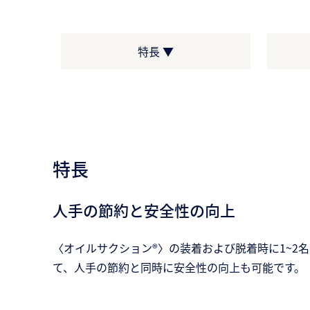
特長 ▼
特長
人手の節約と安全性の向上
〈オイルサクション®〉の装着および脱着時に1~
て、人手の節約と同時に安全性の向上も可能です。